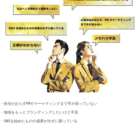
・担当がおらずPRやマーケティングまで手が回っていない
・地域をもっとブランディングしたいけど不安
・SNSを始めたものの成果が出ずに困っている