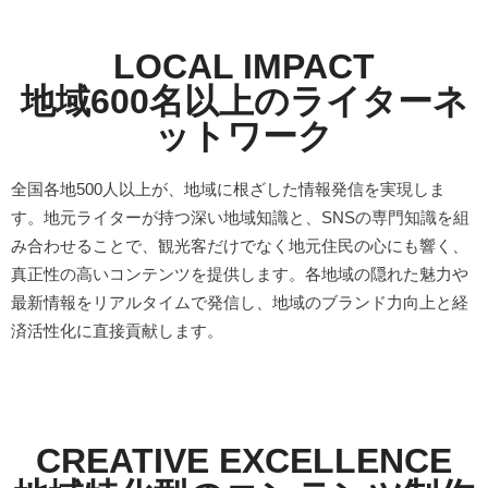
LOCAL IMPACT
地域600名以上のライターネ
ットワーク
全国各地500人以上が、地域に根ざした情報発信を実現しま
す。地元ライターが持つ深い地域知識と、SNSの専門知識を組
み合わせることで、観光客だけでなく地元住民の心にも響く、
真正性の高いコンテンツを提供します。各地域の隠れた魅力や
最新情報をリアルタイムで発信し、地域のブランド力向上と経
済活性化に直接貢献します。
CREATIVE EXCELLENCE