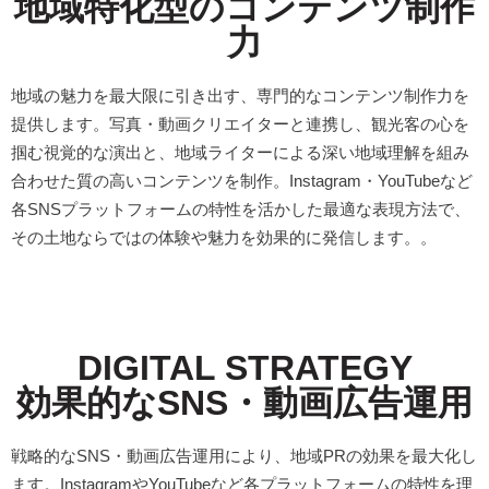
地域特化型のコンテンツ制作
力
地域の魅力を最大限に引き出す、専門的なコンテンツ制作力を
提供します。写真・動画クリエイターと連携し、観光客の心を
掴む視覚的な演出と、地域ライターによる深い地域理解を組み
合わせた質の高いコンテンツを制作。Instagram・YouTubeなど
各SNSプラットフォームの特性を活かした最適な表現方法で、
その土地ならではの体験や魅力を効果的に発信します。。
DIGITAL STRATEGY
効果的なSNS・動画広告運用
戦略的なSNS・動画広告運用により、地域PRの効果を最大化し
ます。InstagramやYouTubeなど各プラットフォームの特性を理