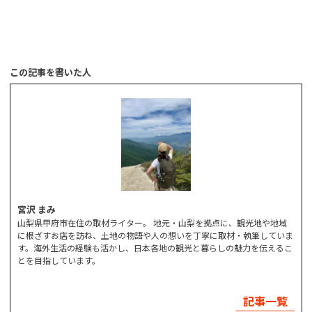
この記事を書いた人
宮沢 まみ
山梨県甲府市在住の取材ライター。 地元・山梨を拠点に、観光地や地域
に根ざすお店を訪ね、土地の物語や人の想いを丁寧に取材・執筆していま
す。海外生活の経験も活かし、日本各地の観光と暮らしの魅力を伝えるこ
とを目指しています。
記事一覧