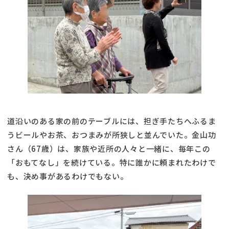
道沿いのある家の前のテーブルには、担ぎ手たちへふるま
うビールやお茶、おつまみが所狭しと並んでいた。金山功
さん（67歳）は、家族や近所の人々と一緒に、毎年この
「おもてなし」を続けている。特に誰かに頼まれたわけで
も、決め事があるわけでもない。