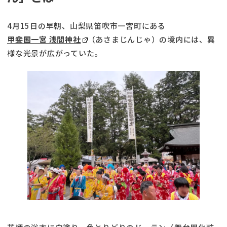
4月15日の早朝、山梨県笛吹市一宮町にある
甲斐国一宮 浅間神社
（あさまじんじゃ）の境内には、異
様な光景が広がっていた。