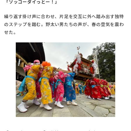
「ソッコーダイっとー！」
繰り返す掛け声に合わせ、片足を交互に外へ踏み出す独特
のステップを踏む。野太い男たちの声が、春の空気を震わ
せた。