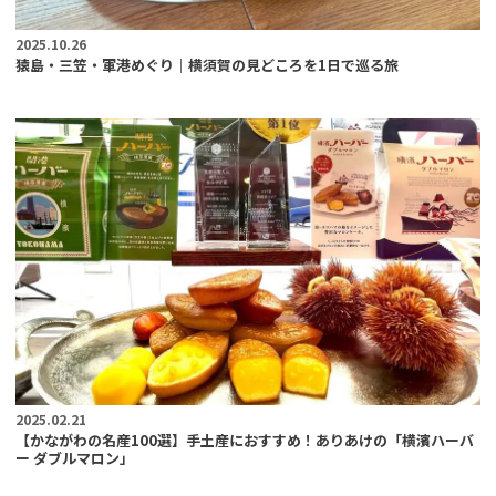
2025.10.26
猿島・三笠・軍港めぐり｜横須賀の見どころを1日で巡る旅
2025.02.21
【かながわの名産100選】手土産におすすめ！ありあけの「横濱ハーバ
ー ダブルマロン」