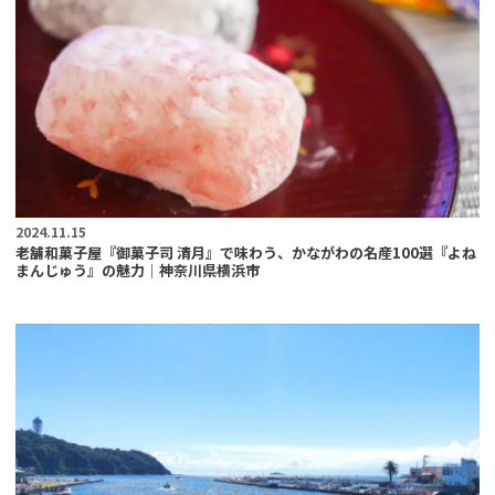
2024.11.15
老舗和菓子屋『御菓子司 清月』で味わう、かながわの名産100選『よね
まんじゅう』の魅力｜神奈川県横浜市