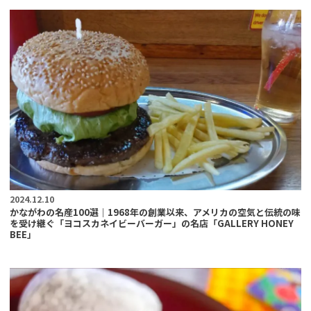
2024.12.10
かながわの名産100選｜1968年の創業以来、アメリカの空気と伝統の味
を受け継ぐ「ヨコスカネイビーバーガー」の名店「GALLERY HONEY
BEE」