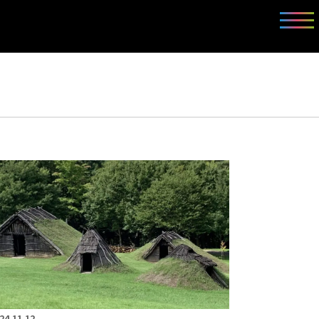
24.11.12