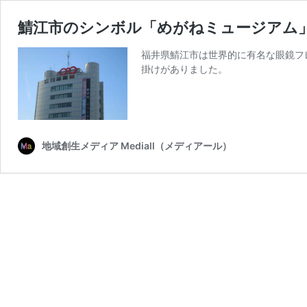
鯖江市のシンボル「めがねミュージアム
福井県鯖江市は世界的に有名な眼鏡フ
掛けがありました。
地域創生メディア Mediall（メディアール）