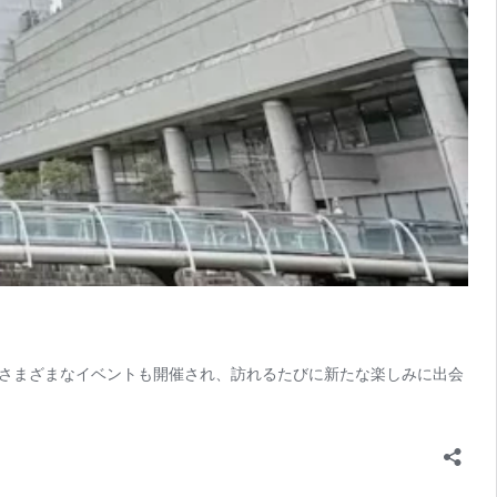
さまざまなイベントも開催され、訪れるたびに新たな楽しみに出会