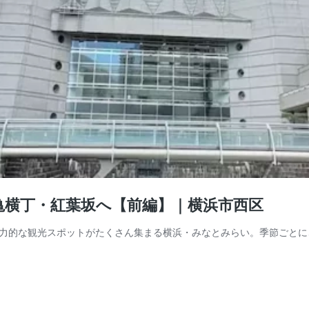
亀横丁・紅葉坂へ【前編】｜横浜市西区
力的な観光スポットがたくさん集まる横浜・みなとみらい。季節ごとに