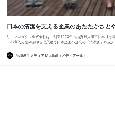
日本の清潔を支える企業のあたたかさと
リ・プロダクツ株式会社は、創業1973年の滋賀県大津市に本社を
トの導入支援や清掃管理業務で日本全国の企業の「清潔さ」を支えて
地域創生メディア Mediall（メディアール）