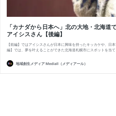
「カナダから日本へ」北の大地・北海道
アイシスさん【後編】
【前編】ではアイシスさんが日本に興味を持ったキッカケや、日本で
編】では、夢を叶えることができた北海道札幌市にスポットを当て
地域創生メディア Mediall（メディアール）