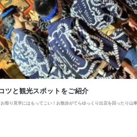
むコツと観光スポットをご紹介
そお祭り見学にはもってこい！お散歩がてらゆっくり出店を回ったり山車