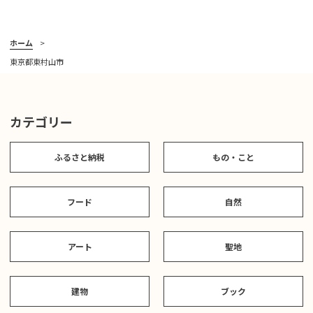
ホーム
東京都東村山市
カテゴリー
ふるさと納税
もの・こと
フード
自然
アート
聖地
建物
ブック