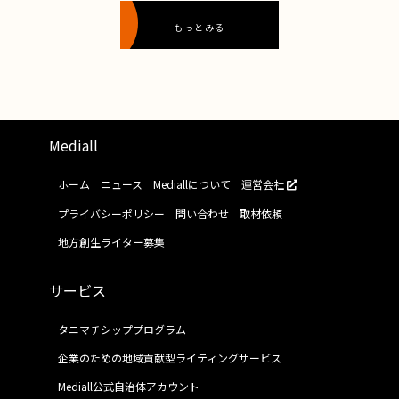
もっとみる
Mediall
ホーム
ニュース
Mediallについて
運営会社
プライバシーポリシー
問い合わせ
取材依頼
地方創生ライター募集
サービス
タニマチシッププログラム
企業のための地域貢献型ライティングサービス
Mediall公式自治体アカウント