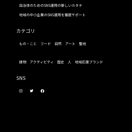
自治体のためのSNS運用の新しいカタチ
地域の中小企業のSNS運用を徹底サポート
カテゴリ
もの・こと
フード
自然
アート
聖地
建物
アクティビティ
歴史
人
地域応援ブランド
SNS