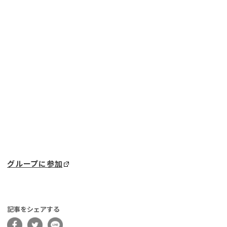
グループに参加
記事をシェアする