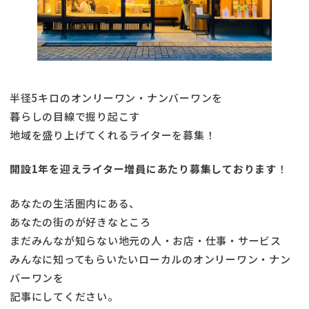
半径5キロのオンリーワン・ナンバーワンを
暮らしの目線で掘り起こす
地域を盛り上げてくれるライターを募集！
開設1年を迎えライター増員にあたり募集しております
！
あなたの生活圏内にある、
あなたの街のが好きなところ
まだみんなが知らない地元の人・お店・仕事・サービス
みんなに知ってもらいたいローカルのオンリーワン・ナン
バーワンを
記事にしてください。