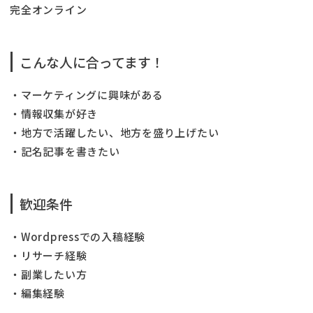
完全オンライン
こんな人に合ってます！
・マーケティングに興味がある
・情報収集が好き
・地方で活躍したい、地方を盛り上げたい
・記名記事を書きたい
歓迎条件
・Wordpressでの入稿経験
・リサーチ経験
・副業したい方
・編集経験