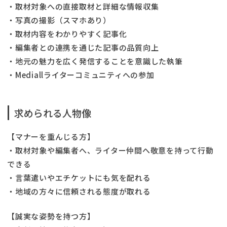
・取材対象への直接取材と詳細な情報収集
・写真の撮影（スマホあり）
・取材内容をわかりやすく記事化
・編集者との連携を通じた記事の品質向上
・地元の魅力を広く発信することを意識した執筆
・Mediallライターコミュニティへの参加
求められる人物像
【マナーを重んじる方】
・取材対象や編集者へ、ライター仲間へ敬意を持って行動
できる
・言葉遣いやエチケットにも気を配れる
・地域の方々に信頼される態度が取れる
【誠実な姿勢を持つ方】