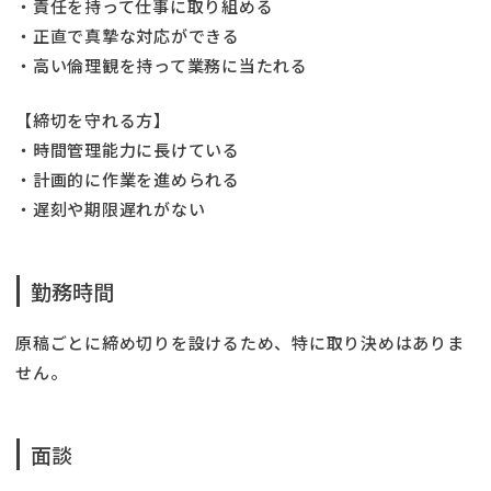
・責任を持って仕事に取り組める
・正直で真摯な対応ができる
・高い倫理観を持って業務に当たれる
【締切を守れる方】
・時間管理能力に長けている
・計画的に作業を進められる
・遅刻や期限遅れがない
勤務時間
原稿ごとに締め切りを設けるため、特に取り決めはありま
せん。
面談