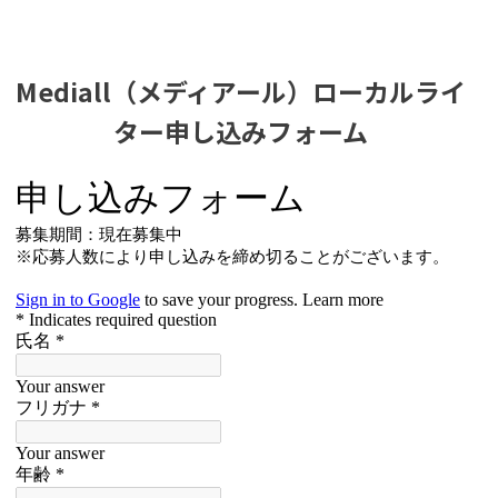
Mediall（メディアール）ローカルライ
ター申し込みフォーム