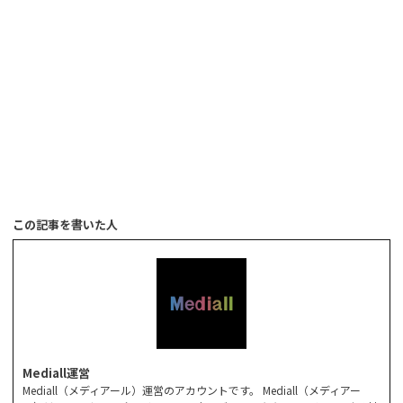
この記事を書いた人
Mediall運営
Mediall（メディアール）運営のアカウントです。 Mediall（メディアー