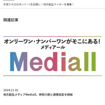
半径５キロのオンリー1を記事に！地方創生ライターを募集！
関連記事
2024.11.01
地方創生メディアMediall、神奈川県と連携協定を締結