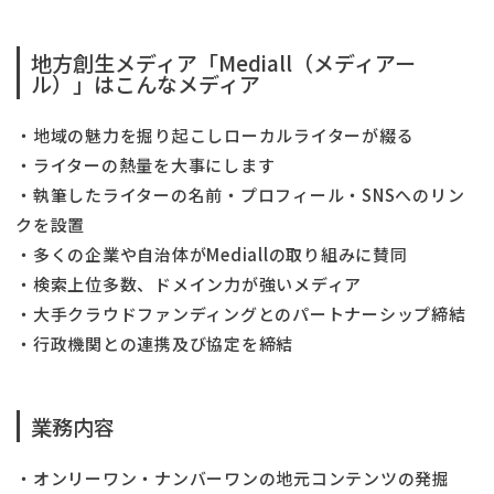
地方創生メディア「Mediall（メディアー
ル）」はこんなメディア
・地域の魅力を掘り起こしローカルライターが綴る
・ライターの熱量を大事にします
・執筆したライターの名前・プロフィール・SNSへのリン
クを設置
・多くの企業や自治体がMediallの取り組みに賛同
・検索上位多数、ドメイン力が強いメディア
・大手クラウドファンディングとのパートナーシップ締結
・行政機関との連携及び協定を締結
業務内容
・オンリーワン・ナンバーワンの地元コンテンツの発掘