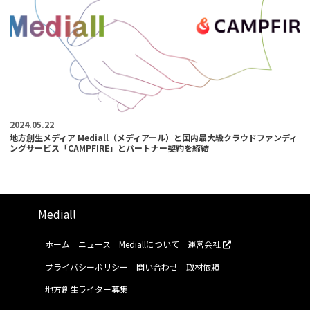
2024.05.22
地方創生メディア Mediall（メディアール）と国内最大級クラウドファンディ
ングサービス「CAMPFIRE」とパートナー契約を締結
Mediall
ホーム
ニュース
Mediallについて
運営会社
プライバシーポリシー
問い合わせ
取材依頼
地方創生ライター募集