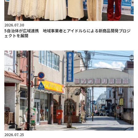
2026.07.30
5自治体が広域連携 地域事業者とアイドルらによる新商品開発プロジ
ェクトを展開
2026.07.25