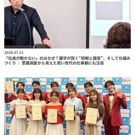
2026.07.31
「社員が動かない」のはなぜ？識学が説く“誤解と錯覚”、そして仕組み
づくり ｜ 意識調査から見えた若い世代の仕事観にも注目