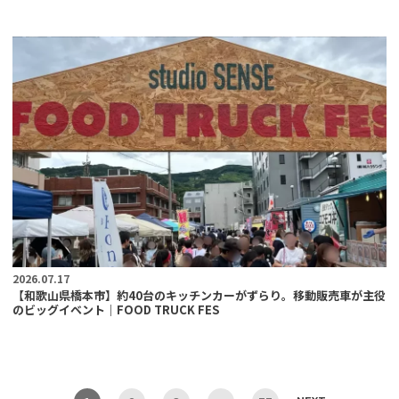
2026.07.17
【和歌山県橋本市】約40台のキッチンカーがずらり。移動販売車が主役
のビッグイベント｜FOOD TRUCK FES