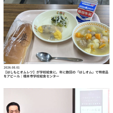
2026.08.01
【はしもとオムレツ】が学校給食に。年に数回の「はしオム」で特産品
をアピール｜橋本市学校給食センター