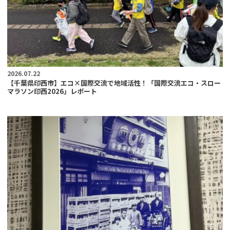
2026.07.22
【千葉県印西市】エコ×国際交流で地域活性！「国際交流エコ・スロー
マラソン印西2026」レポート