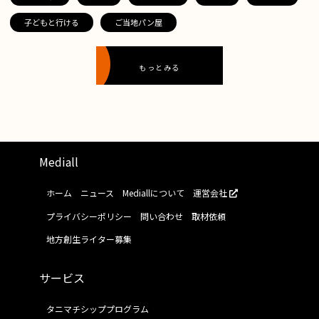
子どもと行ける
ご当地パン屋
もっとみる
Mediall
ホーム
ニュース
Mediallについて
運営会社
プライバシーポリシー
問い合わせ
取材依頼
地方創生ライター募集
サービス
タニマチシッププログラム