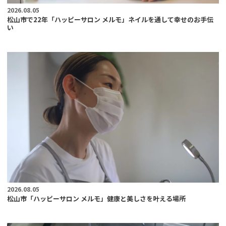
2026.08.05
松山市で22年「ハッピーサロン メルモ」ネイルを通して幸せのお手伝
い
2026.08.05
松山市「ハッピーサロン メルモ」健康と美しさを叶える場所