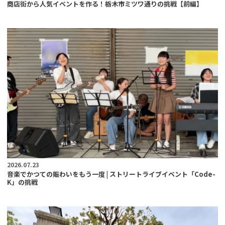
商店街から人気イベントを作る！栃木市ミツワ通りの挑戦【前編】
2026.07.23
音楽でかつての賑わいをもう一度 | ストリートライブイベント「Code-
K」の挑戦