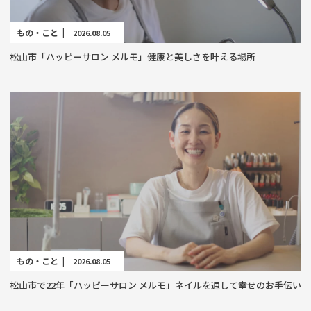
もの・こと |
2026.08.05
松山市「ハッピーサロン メルモ」健康と美しさを叶える場所
もの・こと |
2026.08.05
松山市で22年「ハッピーサロン メルモ」ネイルを通して幸せのお手伝い