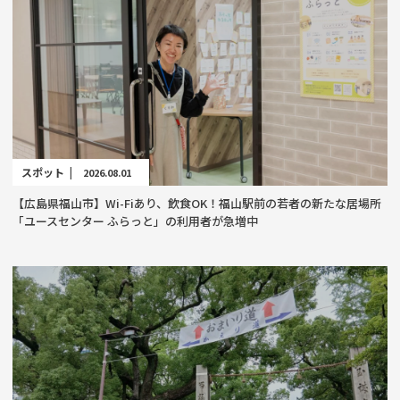
スポット |
2026.08.01
【広島県福山市】Wi-Fiあり、飲食OK！福山駅前の若者の新たな居場所
「ユースセンター ふらっと」の利用者が急増中