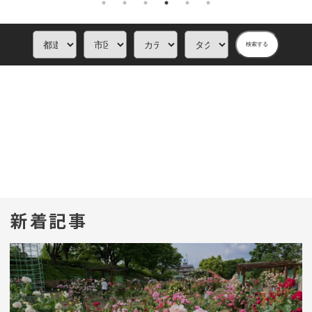
検索する
新着記事