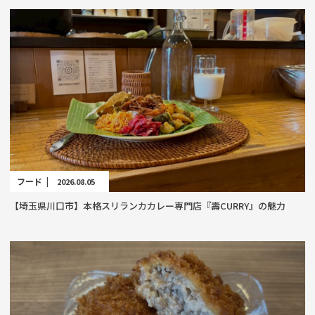
フード |
2026.08.05
【埼玉県川口市】本格スリランカカレー専門店『壽CURRY』の魅力