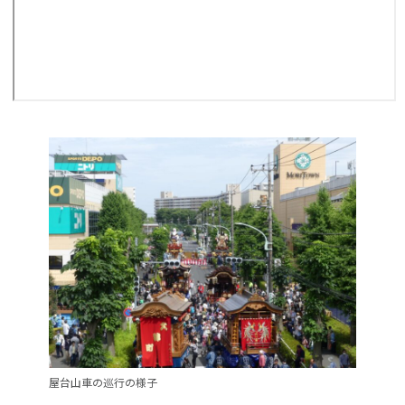
屋台山車の巡行の様子