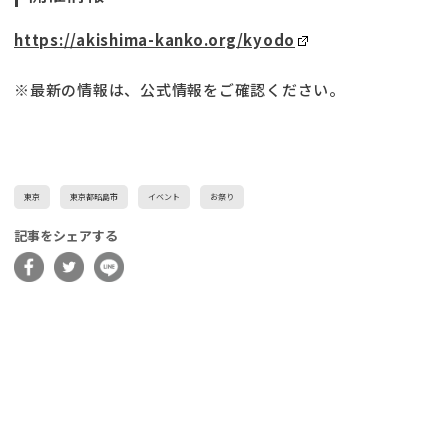
https://akishima-kanko.org/kyodo
※最新の情報は、公式情報をご確認ください。
東京
東京都昭島市
イベント
お祭り
記事をシェアする