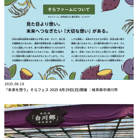
2025.06.18
「未来を想う」そらフェス 2025 6月29日(日)開催 ｜岐阜県中津川市