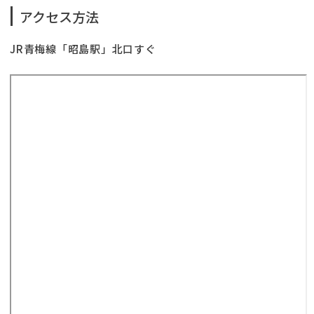
アクセス方法
JR青梅線「昭島駅」北口すぐ