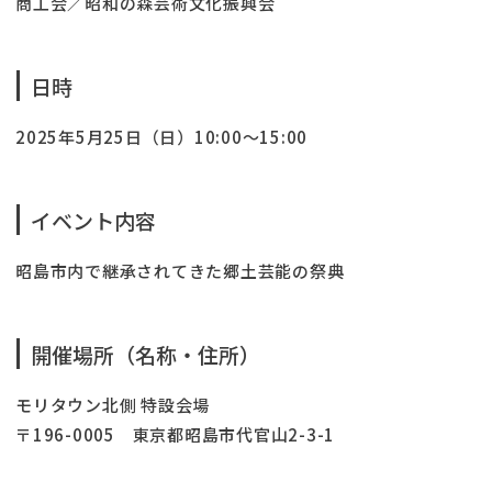
商工会／昭和の森芸術文化振興会
日時
2025年5月25日（日）10:00～15:00
イベント内容
昭島市内で継承されてきた郷土芸能の祭典
開催場所（名称・住所）
モリタウン北側 特設会場
〒196-0005 東京都昭島市代官山2-3-1