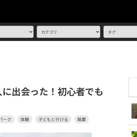
人に出会った！初心者でも
パーク
体験
子どもと行ける
銘菓