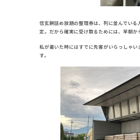
信玄餅詰め放題の整理券は、列に並んでいる
定。だから確実に受け取るためには、早朝か
私が着いた時にはすでに先客がいらっしゃいま
す。