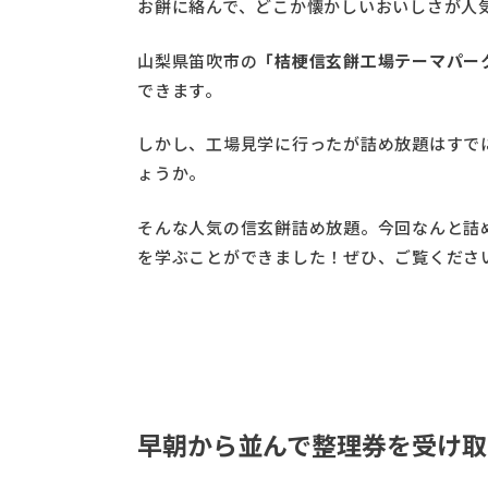
お餅に絡んで、どこか懐かしいおいしさが人
山梨県笛吹市の
「桔梗信玄餅工場テーマパー
できます。
しかし、工場見学に行ったが詰め放題はすで
ょうか。
そんな人気の信玄餅詰め放題。今回なんと詰
を学ぶことができました！ぜひ、ご覧くださ
早朝から並んで整理券を受け取