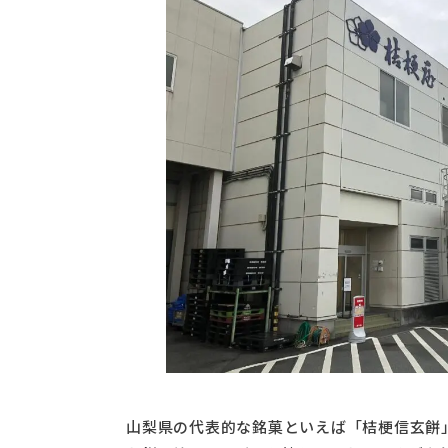
山梨県の代表的な銘菓といえば「桔梗信玄餅