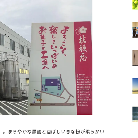
」。まろやかな黒蜜と香ばしいきな粉が柔らかい