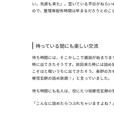
い。先週も来た」。空いている平日がねらい
ので、整理券配布時間は早まるだろうとのこ
待っている間にも楽しい交流
待ち時間には、そこかしこで雑談が始まりま
時に出てきたそうです。前回来た時には詰め
こそはと暗いうちに出てきたそう。長野の方
梗信玄餅の詰め放題！」と言っていました。
待ち時間にも名人は、役にたつ桔梗信玄餅の
「こんなに詰めたらつぶれちゃいますよね？