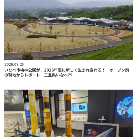
2026.07.25
いなべ市梅林公園が、2026年夏に新しく生まれ変わる！ オープン前
の現地からレポート｜三重県いなべ市