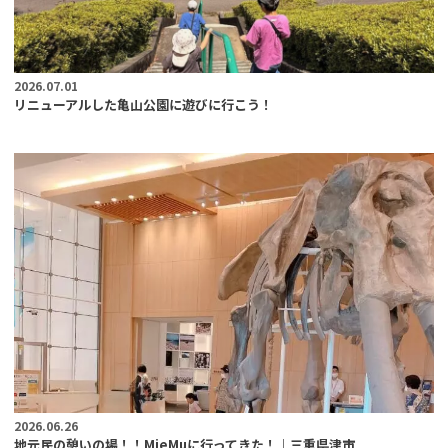
2026.07.01
リニューアルした亀山公園に遊びに行こう！
2026.06.26
地元民の憩いの場！！MieMuに行ってきた！｜三重県津市