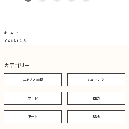
ホーム
子どもと行ける
カテゴリー
ふるさと納税
もの・こと
フード
自然
アート
聖地