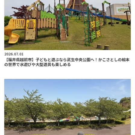
2026.07.01
【福井県越前市】子どもと遊ぶなら武生中央公園へ！かこさとしの絵本
の世界で水遊びや大型遊具も楽しめる