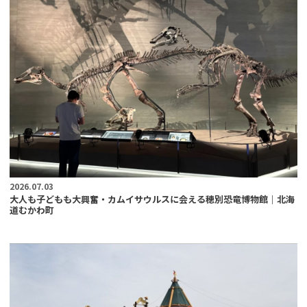
2026.07.03
大人も子どもも大興奮・カムイサウルスに会える穂別恐竜博物館｜北海
道むかわ町