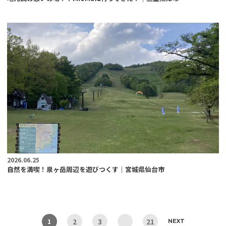
2026.06.25
自然を満喫！泉ヶ岳周辺を遊びつくす｜宮城県仙台市
2
3
21
1
NEXT