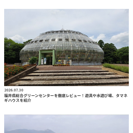
2026.07.30
福井県総合グリーンセンターを徹底レビュー！遊具や水遊び場、タマネ
ギハウスを紹介