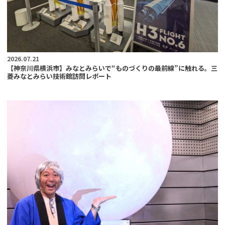
2026.07.21
【神奈川県横浜市】みなとみらいで“ものづくりの最前線”に触れる。三
菱みなとみらい技術館訪問レポート