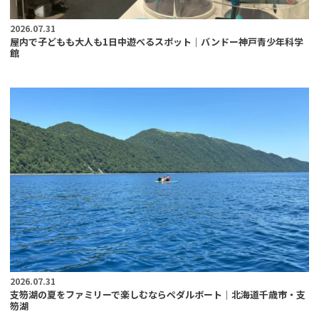
2026.07.31
屋内で子どもも大人も1日中遊べるスポット｜バンドー神戸青少年科学
館
2026.07.31
支笏湖の夏をファミリーで楽しむならペダルボート｜北海道千歳市・支
笏湖