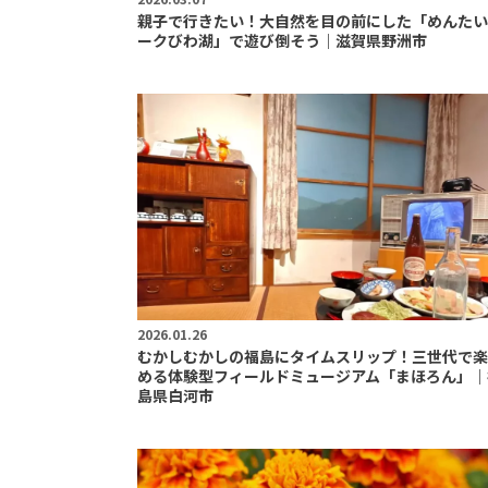
親子で行きたい！大自然を目の前にした「めんたい
ークびわ湖」で遊び倒そう｜滋賀県野洲市
2026.01.26
むかしむかしの福島にタイムスリップ！三世代で楽
める体験型フィールドミュージアム「まほろん」｜
島県白河市