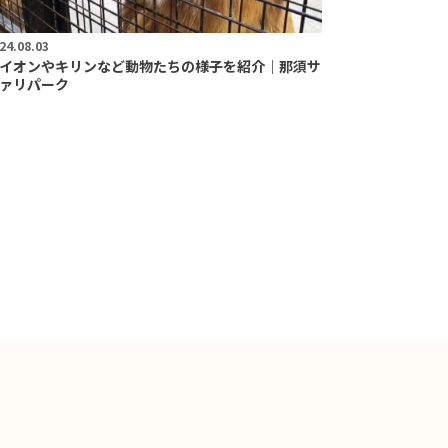
24.08.03
イオンやキリンなど動物たちの様子を紹介｜那須サ
ァリパーク