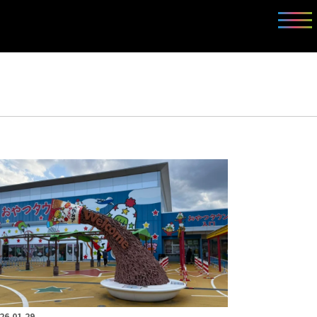
26.01.29