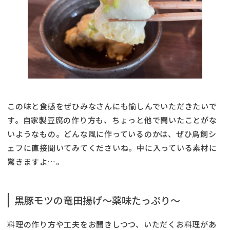
この味と食感をぜひみなさんにも愉しんでいただきたいで
す。自家製豆腐の作り方も、ちょっと他で聞いたことがな
いようなもの。どんな風に作っているのかは、ぜひ鳥飼シ
ェフに直接聞いてみてくださいね。中に入っている素材に
驚きますよ…。
黒豚モツの竜田揚げ〜薬味たっぷり〜
料理の作り方や工夫をお聞きしつつ、いただくお料理があ