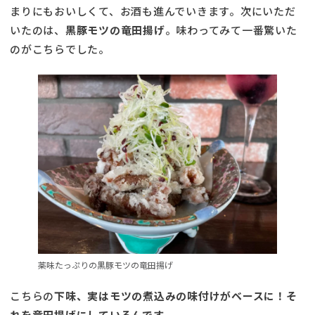
まりにもおいしくて、お酒も進んでいきます。次にいただ
いたのは、
黒豚モツの竜田揚げ
。味わってみて一番驚いた
のがこちらでした。
薬味たっぷりの黒豚モツの竜田揚げ
こちらの
下味、実はモツの煮込みの味付けがベースに！そ
れを竜田揚げにしているんです。