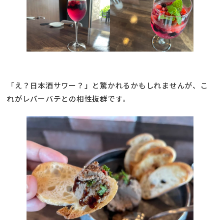
「え？日本酒サワー？」と驚かれるかもしれませんが、こ
れがレバーパテとの相性抜群です。