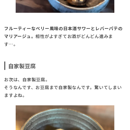
フルーティーなベリー風味の日本酒サワーとレバーパテの
マリアージュ。
相性がよすぎてお酒がどんどん進みま
す…。
自家製豆腐
お次は、自家製豆腐。
そうなんです、お豆腐まで自家製なんです。驚いてしまい
ますよね。