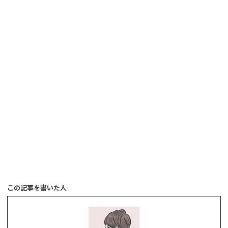
この記事を書いた人