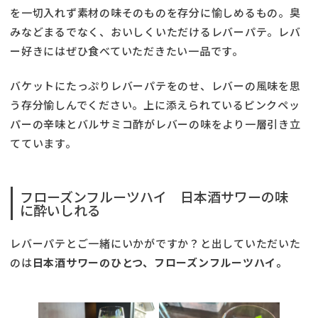
を一切入れず素材の味そのものを存分に愉しめるもの。臭
みなどまるでなく、おいしくいただけるレバーパテ。レバ
ー好きにはぜひ食べていただきたい一品です。
バケットにたっぷりレバーパテをのせ、レバーの風味を思
う存分愉しんでください。上に添えられているピンクペッ
パーの辛味とバルサミコ酢がレバーの味をより一層引き立
てています。
フローズンフルーツハイ 日本酒サワーの味
に酔いしれる
レバーパテとご一緒にいかがですか？と出していただいた
のは
日本酒サワーのひとつ、フローズンフルーツハイ。