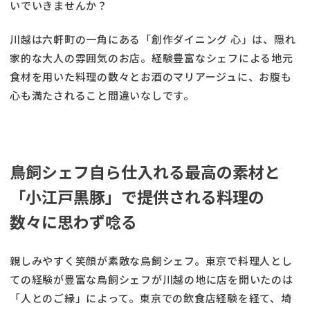
いでいきませんか？
川越は六軒町の一角にある「創作ダイニング 心」は、隠れ
家的な大人の雰囲気のお店。経験豊富なシェフによる地元
食材を用いた料理の数々とお酒のマリアージュに、お腹も
心も満たされること間違いなしです。
鳥飼シェフ自ら仕入れる最高の素材と
「小江戸黒豚」で提供される料理の
数々に思わず唸る
親しみやすく笑顔が素敵な鳥飼シェフ。東京で料理人とし
ての経験が豊富な鳥飼シェフが川越の地に店を開いたのは
「人とのご縁」によって。東京での飲食店経験を経て、埼