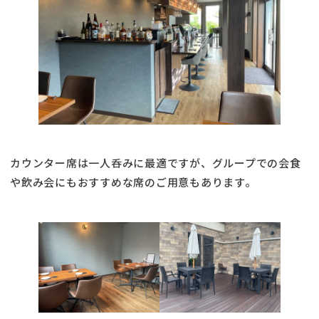
カウンター席は一人呑みに最適ですが、グループでの会食
や飲み会にもおすすめな席のご用意もあります。