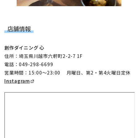
店舗情報
創作ダイニング 心
住所：埼玉県川越市六軒町2-2-7 1F
電話：049-298-6699
営業時間：15:00〜23:00 月曜日、第2・第4火曜日定休
Instagram