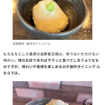
写真提供：創作ダイニング 心
もちもちとした食感の自家製豆腐は、他ではいただけない
味わい。
他のお店であればサラッと食べてしまうようなも
のですが、味わいや食感を楽しめるのが創作ダイニング 心
ならでは。