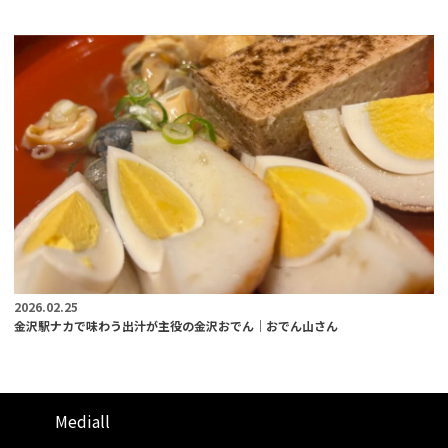
2026.02.25
金沢駅ナカで味わう出汁が主役の金沢おでん｜おでん山さん
Mediall