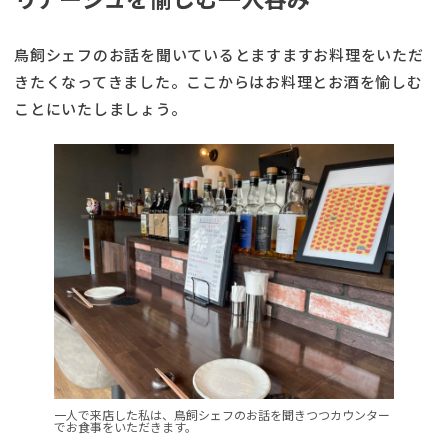
鳥飼シェフのお話を聞いているとますますお料理をいただ
きたくなってきました。ここからはお料理とお酒を愉しむ
ことにいたしましょう。
一人で来店した私は、鳥飼シェフのお話を聞きつつカウンター
でお食事をいただきます。