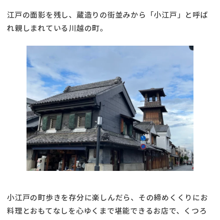
江戸の面影を残し、蔵造りの街並みから「小江戸」と呼ば
れ親しまれている川越の町。
小江戸の町歩きを存分に楽しんだら、その締めくくりにお
料理とおもてなしを心ゆくまで堪能できるお店で、くつろ