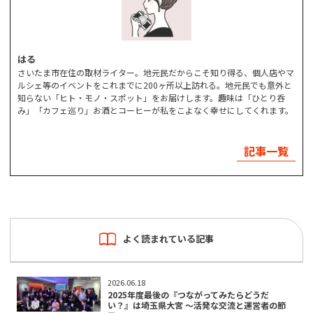
はる
さいたま市在住の取材ライター。地元民だからこそ知り得る、個人店やマ
ルシェ等のイベントをこれまでに200ヶ所以上訪れる。地元民でも意外と
知らない「ヒト・モノ・スポット」をお届けします。趣味は「ひとり呑
み」「カフェ巡り」お酒とコーヒーが私をこよなく幸せにしてくれます。
記事一覧
よく読まれている記事
2026.06.18
2025年度最後の『つながってみたらどうだ
い？』は埼玉県大宮 〜活発な交流と運営者の節