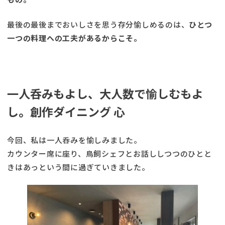
最後の最後までおいしさを思う存分愉しめるのは、
ひとつ
一つの料理への工夫があるからこそ。
一人呑みもよし、大人数で愉しむもよ
し。創作ダイニング 心
今回、私は一人呑みを愉しみました。
カウンター席に座り、鳥飼シェフとお話ししつつのひとと
きはあっという間に過ぎていきました。