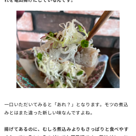
一口いただいてみると「あれ？」となります。モツの煮込
みとはまた違った新しい味なんですよね。
揚げてあるのに、むしろ煮込みよりもさっぱりと食べやす