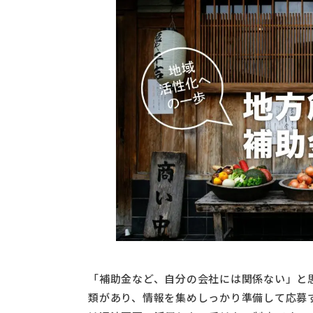
「補助金など、自分の会社には関係ない」と
類があり、情報を集めしっかり準備して応募