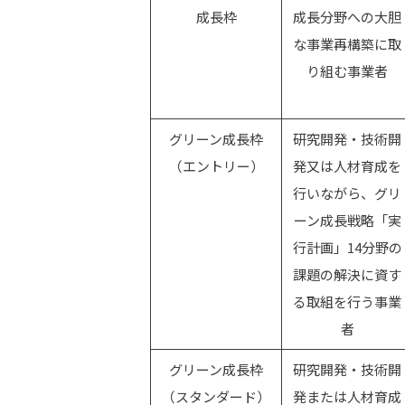
成長枠
成長分野への大胆
な事業再構築に取
り組む事業者
グリーン成長枠
研究開発・技術開
（エントリー）
発又は人材育成を
行いながら、グリ
ーン成長戦略「実
行計画」14分野の
課題の解決に資す
る取組を行う事業
者
グリーン成長枠
研究開発・技術開
（スタンダード）
発または人材育成