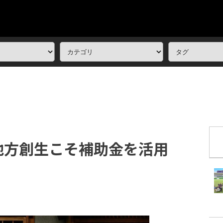
地方創生こそ補助金を活用