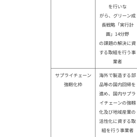
を行いな
がら、グリーン成
長戦略「実行計
画」14分野
の課題の解決に資
する取組を行う事
業者
サプライチェーン
海外で製造する部
強靭化枠
品等の国内回帰を
進め、国内サプラ
イチェーンの強靱
化及び地域産業の
活性化に資する取
組を行う事業者