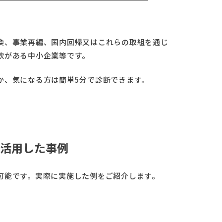
換、事業再編、国内回帰又はこれらの取組を通じ
欲がある中小企業等です。
か、気になる方は簡単5分で診断できます。
活用した事例
可能です。実際に実施した例をご紹介します。