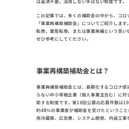
は返済不要。活用しない手はない制度です。
この記事では、多くの補助金の中から、コロ
「事業再構築補助金」についてご紹介します
転換、業態転換、または事業再編という思い
ぜひ参考にしてください。
事業再構築補助金とは？
事業再構築補助金とは、長期化するコロナ感
らない中小零細企業（個人事業主含む）に対
助する制度です。第10回公募の応募件数は10,
約48％の事業者が補助金を受けたということ
用冷蔵庫、広告費、システム開発、内装工事