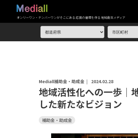
オンリーワン・ナンバーワンがそこにある 応援の循環を作る 地域創生メディア
Mediall補助金・助成金 |
2024.02.28
地域活性化への一歩｜
した新たなビジョン
補助金・助成金