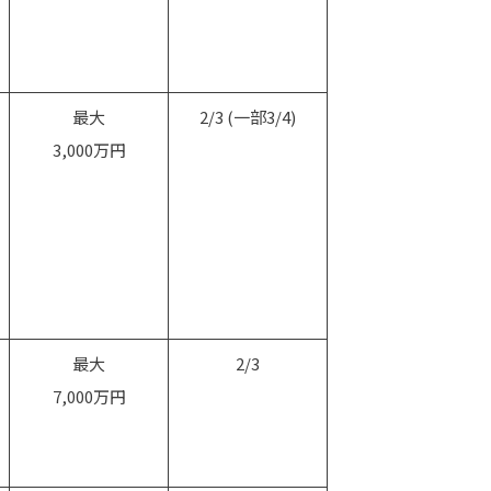
最大
2/3 (一部3/4)
3,000万円
最大
2/3
7,000万円