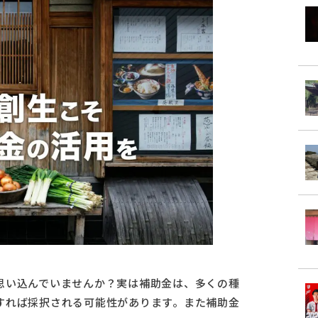
思い込んでいませんか？実は補助金は、多くの種
すれば採択される可能性があります。また補助金