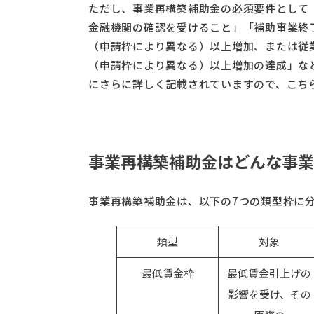
ただし、事業再構築補助金の必須要件として
金融機関の確認を受けること」「補助事業終
（申請枠により異なる）以上増加、または従
（申請枠により異なる）以上増加の達成」な
にさらに詳しく記載されていますので、こち
事業再構築補助金はどんな事業
事業再構築補助金は、以下の7つの類型枠に
類型
対象
最低賃金枠
最低賃金引上げの
影響を受け、その