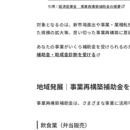
引用：
経済産業省 事業再構築補助金の概要
対象となるのは、新市場進出や事業・業種転
た規模の拡大等、思い切った事業再構築に意
あなたの事業がいくら補助金を受けられるの
補助金・助成金診断を受ける
地域発展｜事業再構築補助金を
事業再構築補助金は、さまざまな事業に活用
飲食業（弁当販売）