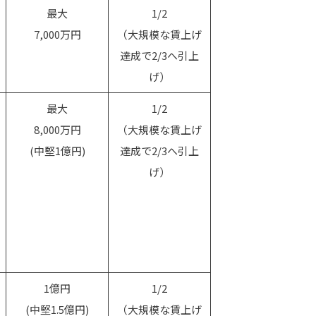
最大
1/2
7,000万円
（大規模な賃上げ
達成で2/3へ引上
げ）
最大
1/2
8,000万円
（大規模な賃上げ
(中堅1億円)
達成で2/3へ引上
げ）
1億円
1/2
(中堅1.5億円)
（大規模な賃上げ