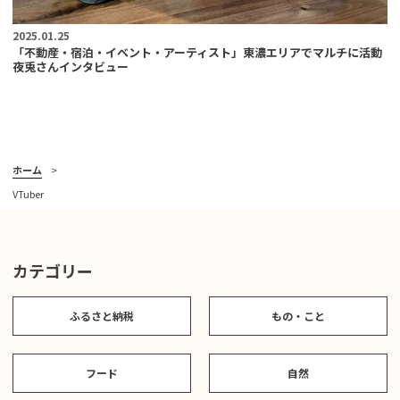
2025.01.25
「不動産・宿泊・イベント・アーティスト」東濃エリアでマルチに活動
夜兎さんインタビュー
ホーム
VTuber
カテゴリー
ふるさと納税
もの・こと
フード
自然