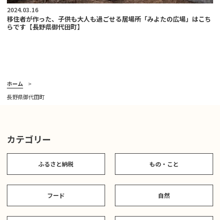
2024.03.16
移住者が作った、子供も大人も過ごせる居場所「みよたの広場」はこち
らです【長野県御代田町】
ホーム
長野県御代田町
カテゴリー
ふるさと納税
もの・こと
フード
自然