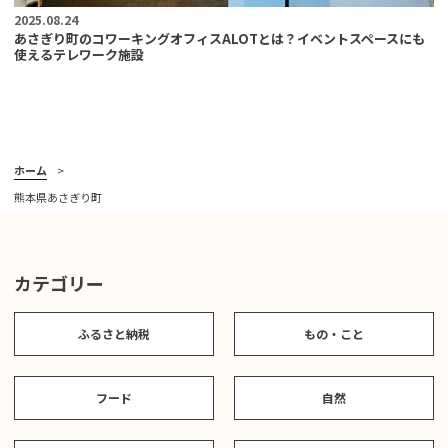
2025.08.24
あさぎり町のコワーキングオフィスALOTとは？イベントスペースにも
使えるテレワーク施設
ホーム
熊本県あさぎり町
カテゴリー
ふるさと納税
もの・こと
フード
自然