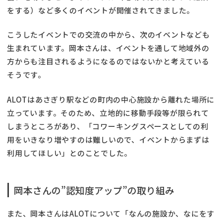
をする）など多くのイベントが開催されてきました。
こうしたイベントでの交流の中から、次のイベントなども
生まれています。岡本さんは、イベントを通して地域外の
方からも注目されるようになるのではないかと考えている
そうです。
ALOTはあさぎり駅などの町内の中心施設から離れた場所に
立っています。そのため、立地的に移動手段等が限られて
しまうところがあり、「コワーキングスペースとしての利
用をいきなり増やすのは難しいので、イベントからまずは
利用してほしい」とのことでした。
岡本さんの”認知度アップ”の取り組み
また、岡本さんはALOTについて「なんの施設か、なにをす