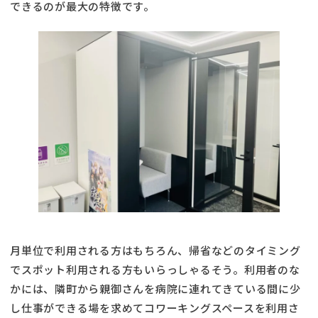
できるのが最大の特徴です。
月単位で利用される方はもちろん、帰省などのタイミング
でスポット利用される方もいらっしゃるそう。利用者のな
かには、隣町から親御さんを病院に連れてきている間に少
し仕事ができる場を求めてコワーキングスペースを利用さ