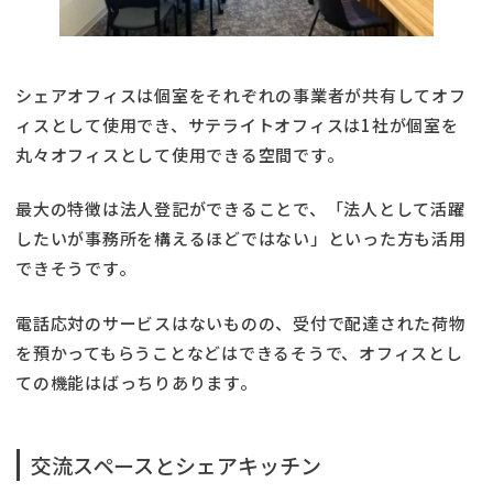
シェアオフィスは個室をそれぞれの事業者が共有してオフ
ィスとして使用でき、サテライトオフィスは1社が個室を
丸々オフィスとして使用できる空間です。
最大の特徴は法人登記ができることで、「法人として活躍
したいが事務所を構えるほどではない」といった方も活用
できそうです。
電話応対のサービスはないものの、受付で配達された荷物
を預かってもらうことなどはできるそうで、オフィスとし
ての機能はばっちりあります。
交流スペースとシェアキッチン