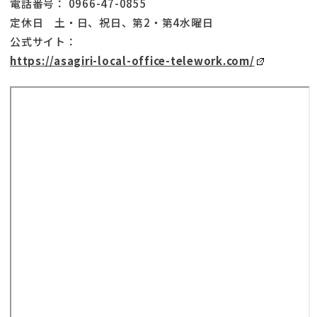
電話番号： 0966-47-0855
定休日 土・日、祝日、第2・第4水曜日
公式サイト：
https://asagiri-local-office-telework.com/