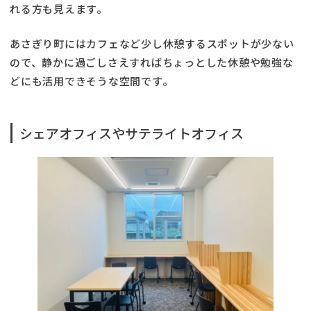
れる方も見えます。
あさぎり町にはカフェなど少し休憩するスポットが少ない
ので、静かに過ごしさえすればちょっとした休憩や勉強な
どにも活用できそうな空間です。
シェアオフィスやサテライトオフィス