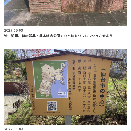
2025.09.09
池、遊具、健康器具！北本総合公園で心と体をリフレッシュさせよう
2025.05.03