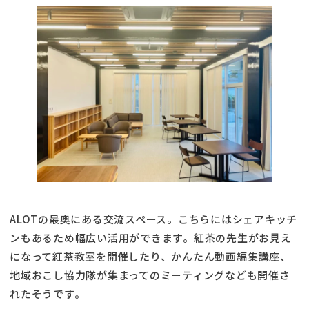
ALOTの最奥にある交流スペース。こちらにはシェアキッチ
ンもあるため幅広い活用ができます。紅茶の先生がお見え
になって紅茶教室を開催したり、かんたん動画編集講座、
地域おこし協力隊が集まってのミーティングなども開催さ
れたそうです。