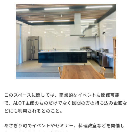
このスペースに関しては、商業的なイベントも開催可能
で、ALOT主催のものだけでなく民間の方の持ち込み企画な
どにも利用されるとのこと。
あさぎり町でイベントやセミナー、料理教室などを開催し