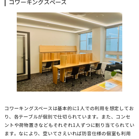
コワーキングスペース
コワーキングスペースは基本的に1人での利用を想定してお
り、各テーブルが個別で仕切られています。また、コンセ
ントや荷物置きなどもそれぞれ1人ずつに割り当てられてい
ます。なにより、空いてさえいれば防音仕様の個室も利用