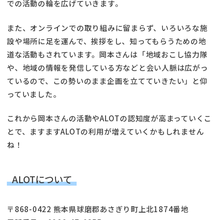
での活動の輪を広げていきます。
また、オンラインでの取り組みに留まらず、いろいろな施
設や場所に足を運んで、挨拶をし、知ってもらうための地
道な活動もされています。岡本さんは「地域おこし協力隊
や、地域の情報を発信している方などと会い人脈は広がっ
ているので、この勢いのまま企画を立てていきたい」と仰
っていました。
これから岡本さんの活動やALOTの認知度が高まっていくこ
とで、ますますALOTの利用が増えていくかもしれません
ね！
ALOTについて
〒868-0422 熊本県球磨郡あさぎり町上北1874番地