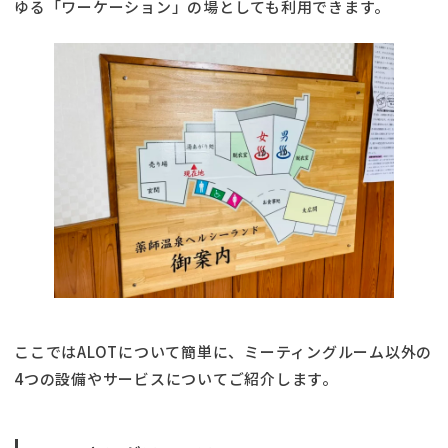
ゆる「ワーケーション」の場としても利用できます。
ここではALOTについて簡単に、ミーティングルーム以外の
4つの設備やサービスについてご紹介します。