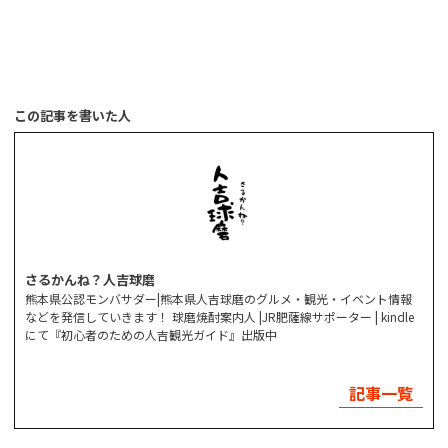
この記事を書いた人
さるかんね？人吉球磨
熊本県公認モンバサダー|熊本県人吉球磨のグルメ・観光・イベント情報
などを発信していきます！ 球磨焼酎案内人 |JR肥薩線サポーター | kindle
にて『初心者のための人吉観光ガイド』出版中
記事一覧