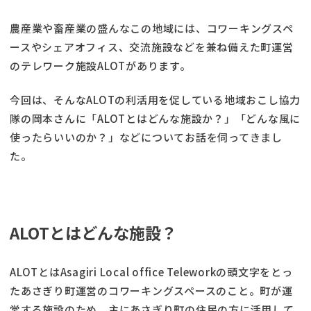
農産業や畜産業の盛んなこの地域には、コワーキングスペ
ースやシェアオフィス、交流施設などを兼ね備えた町運営
のテレワーク施設ALOTがあります。
今回は、そんなALOTの利活用を促している地域おこし協力
隊の岡本さんに「ALOTとはどんな施設か？」「どんな風に
使ったらいいのか？」などについてお話を伺ってきまし
た。
ALOTとはどんな施設？
ALOTとはAsagiri Local office Teleworkの頭文字をとっ
たあさぎり町運営のコワーキングスペースのこと。町が運
営する施設のため、主にあさぎり町の住民の方に活用して