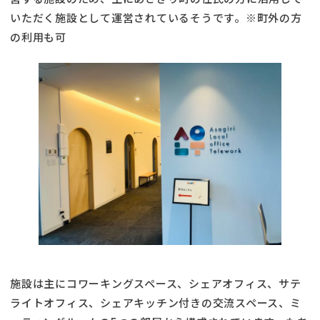
いただく施設として運営されているそうです。※町外の方
の利用も可
施設は主にコワーキングスペース、シェアオフィス、サテ
ライトオフィス、シェアキッチン付きの交流スペース、ミ