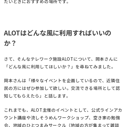
たいときにおすすめの場所です。
ALOTはどんな風に利用すればいいの
か？
さて、そんなテレワーク施設ALOTについて、岡本さんに
「どんな風に利用してほしいか？」を尋ねてみました。
岡本さんは「様々なイベントを企画しているので、近隣住
民の方にはぜひ参加して欲しい。交流できる場所として認
知してもらえたら」と話します。
これまでも、ALOT主催のイベントとして、公式ラインアカ
ウント講座や流しそうめんワークショップ、空き家の勉強
会、地域のひとつまみサークル（地域の方が集まって雑談