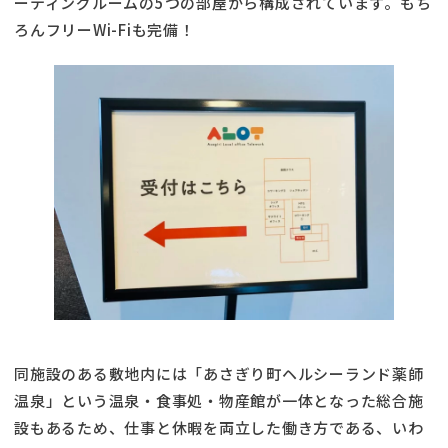
ーティングルームの5つの部屋から構成されています。もち
ろんフリーWi-Fiも完備！
同施設のある敷地内には「あさぎり町ヘルシーランド薬師
温泉」という温泉・食事処・物産館が一体となった総合施
設もあるため、仕事と休暇を両立した働き方である、いわ