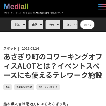
オンリーワン・ナンバーワンがそこにある 応援の循環を作る 地域創生メディア
検索する
スポット |
2025.08.24
あさぎり町のコワーキングオフ
ィスALOTとは？イベントスペ
ースにも使えるテレワーク施設
熊本
熊本県あさぎり町
コワーキングスペース
熊本県人吉球磨地方にあるあさぎり町。