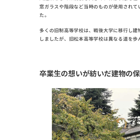
窓ガラスや階段など当時のものが使用されて
た。
多くの旧制高等学校は、戦後大学に移行し建
しましたが、旧松本高等学校は異なる道を歩
卒業生の想いが紡いだ建物の保