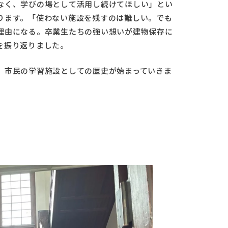
なく、学びの場として活用し続けてほしい」とい
ります。「使わない施設を残すのは難しい。でも
理由になる。卒業生たちの強い想いが建物保存に
を振り返りました。
、市民の学習施設としての歴史が始まっていきま