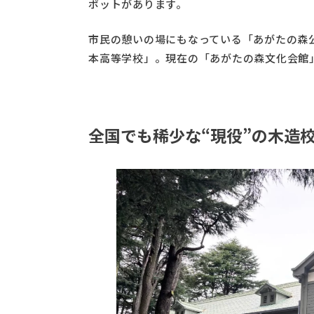
ポットがあります。
市民の憩いの場にもなっている「あがたの森
本高等学校」。現在の「あがたの森文化会館
全国でも稀少な“現役”の木造