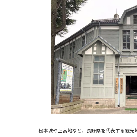
松本城や上高地など、長野県を代表する観光