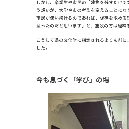
しかし、卒業生や市民の「建物を残すだけで
う想いが、大学や市の考えを変えることにな
市民が使い続けるのであれば、保存を求める
至ったのだと思います」と、施設の方は経緯
こうして県の文化財に指定されるよりも前に
した。
今も息づく「学び」の場