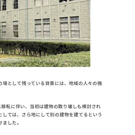
の場として残っている背景には、地域の人々の強
パス移転に伴い、当初は建物の取り壊しも検討され
としては、さら地にして別の建物を建てるという
けました。