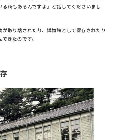
いる所もあるんですよ」と話してくださいまし
物が取り壊されたり、博物館として保存されたり
んできたのです。
存