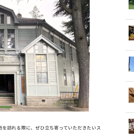
地を訪れる際に、ぜひ立ち寄っていただきたいス