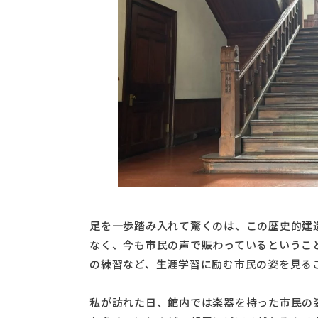
足を一歩踏み入れて驚くのは、この歴史的建
なく、今も市民の声で賑わっているというこ
の練習など、生涯学習に励む市民の姿を見る
私が訪れた日、館内では楽器を持った市民の