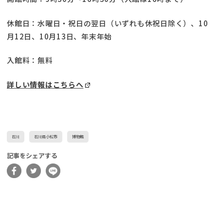
休館日：水曜日・祝日の翌日（いずれも休祝日除く）、10
月12日、10月13日、年末年始
入館料：無料
詳しい情報はこちらへ
石川
石川県小松市
博物館
記事をシェアする