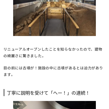
リニューアルオープンしたことを知らなかったので、建物
の綺麗さに驚きました。
目の前には古墳が！施設の中に古墳があるとは迫力があり
ます。
丁寧に説明を受けて「へー！」の連続！