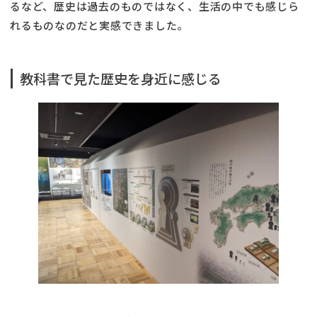
るなど、歴史は過去のものではなく、生活の中でも感じら
れるものなのだと実感できました。
教科書で見た歴史を身近に感じる