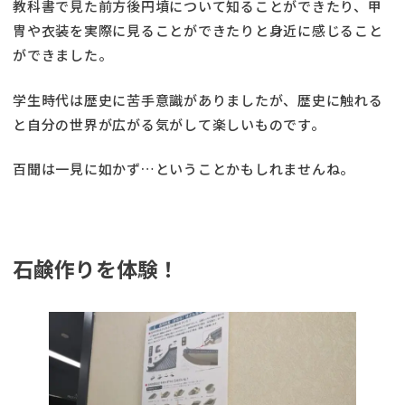
教科書で見た前方後円墳について知ることができたり、甲
冑や衣装を実際に見ることができたりと身近に感じること
ができました。
学生時代は歴史に苦手意識がありましたが、歴史に触れる
と自分の世界が広がる気がして楽しいものです。
百聞は一見に如かず…ということかもしれませんね。
石鹸作りを体験！