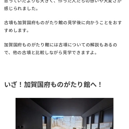
思っていたよりも大きく、作った人たちの想いや大変さが
感じられました。
古墳も加賀国府ものがたり館の見学後に向かうことをおす
すめします。
加賀国府ものがたり館には古墳についての解説もあるの
で、他の古墳と比較しながら見学できますよ。
いざ！加賀国府ものがたり館へ！