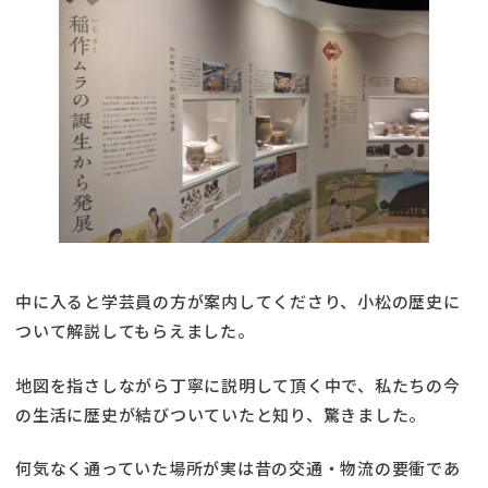
中に入ると学芸員の方が案内してくださり、小松の歴史に
ついて解説してもらえました。
地図を指さしながら丁寧に説明して頂く中で、私たちの今
の生活に歴史が結びついていたと知り、驚きました。
何気なく通っていた場所が実は昔の交通・物流の要衝であ