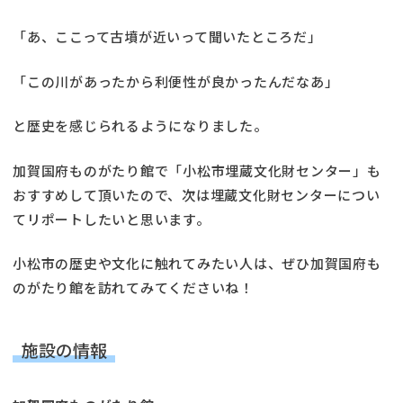
「あ、ここって古墳が近いって聞いたところだ」
「この川があったから利便性が良かったんだなあ」
と歴史を感じられるようになりました。
加賀国府ものがたり館で「小松市埋蔵文化財センター」も
おすすめして頂いたので、次は埋蔵文化財センターについ
てリポートしたいと思います。
小松市の歴史や文化に触れてみたい人は、ぜひ加賀国府も
のがたり館を訪れてみてくださいね！
施設の情報