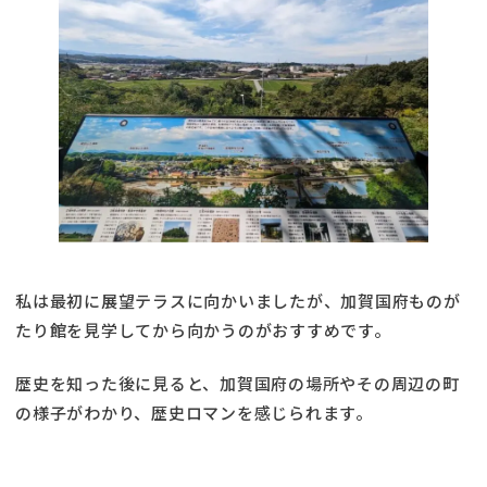
私は最初に展望テラスに向かいましたが、加賀国府ものが
たり館を見学してから向かうのがおすすめです。
歴史を知った後に見ると、加賀国府の場所やその周辺の町
の様子がわかり、歴史ロマンを感じられます。