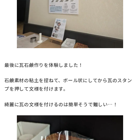
最後に瓦石鹸作りを体験しました！
石鹸素材の粘土を捏ねて、ボール状にしてから瓦のスタン
プを押して文様を付けます。
綺麗に瓦の文様を付けるのは簡単そうで難しい…！