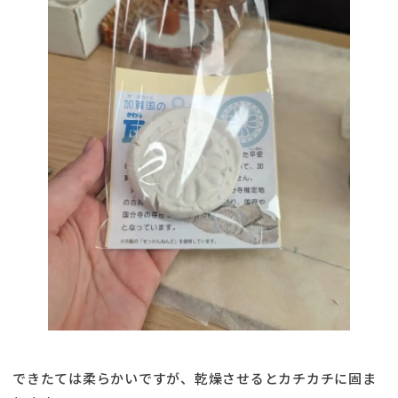
できたては柔らかいですが、乾燥させるとカチカチに固ま