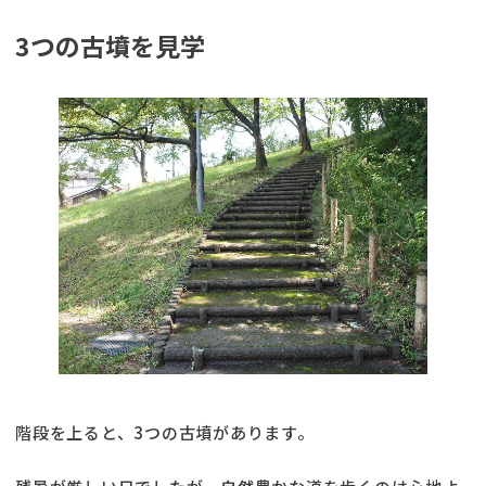
3つの古墳を見学
階段を上ると、3つの古墳があります。