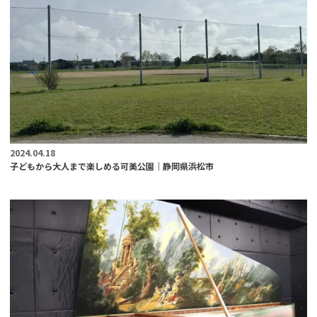
2024.04.18
子どもから大人まで楽しめる可美公園｜静岡県浜松市