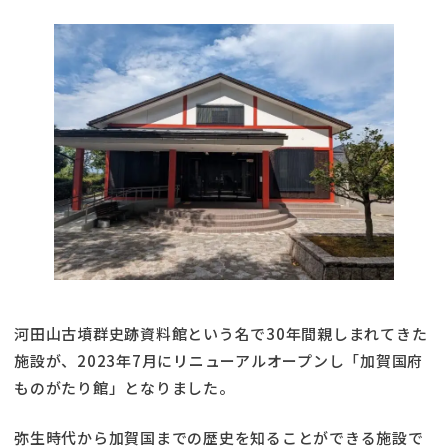
河田山古墳群史跡資料館という名で30年間親しまれてきた
施設が、2023年7月にリニューアルオープンし「加賀国府
ものがたり館」となりました。
弥生時代から加賀国までの歴史を知ることができる施設で