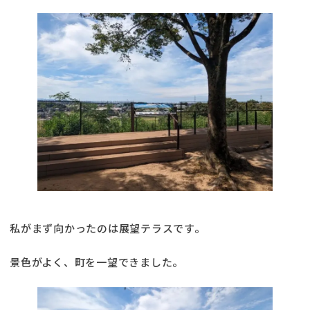
私がまず向かったのは展望テラスです。
景色がよく、町を一望できました。