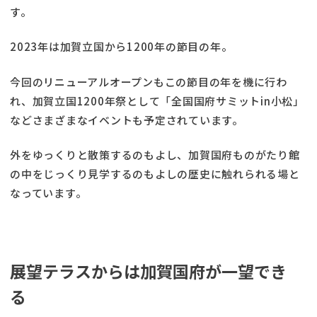
す。
2023年は加賀立国から1200年の節目の年。
今回のリニューアルオープンもこの節目の年を機に行わ
れ、加賀立国1200年祭として「全国国府サミットin小松」
などさまざまなイベントも予定されています。
外をゆっくりと散策するのもよし、加賀国府ものがたり館
の中をじっくり見学するのもよしの歴史に触れられる場と
なっています。
展望テラスからは加賀国府が一望でき
る