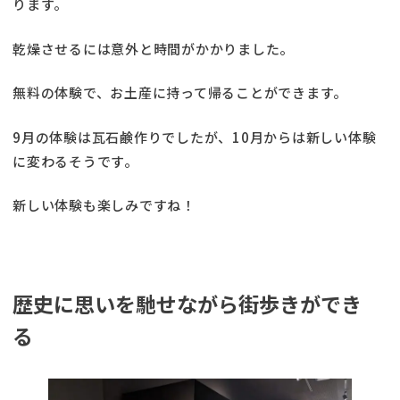
ります。
乾燥させるには意外と時間がかかりました。
無料の体験で、お土産に持って帰ることができます。
9月の体験は瓦石鹸作りでしたが、10月からは新しい体験
に変わるそうです。
新しい体験も楽しみですね！
歴史に思いを馳せながら街歩きができ
る