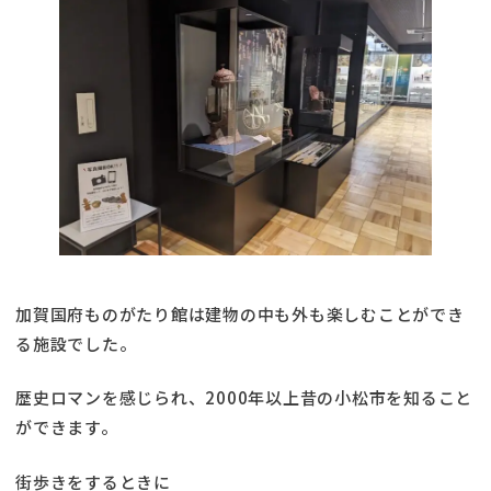
加賀国府ものがたり館は建物の中も外も楽しむことができ
る施設でした。
歴史ロマンを感じられ、2000年以上昔の小松市を知ること
ができます。
街歩きをするときに