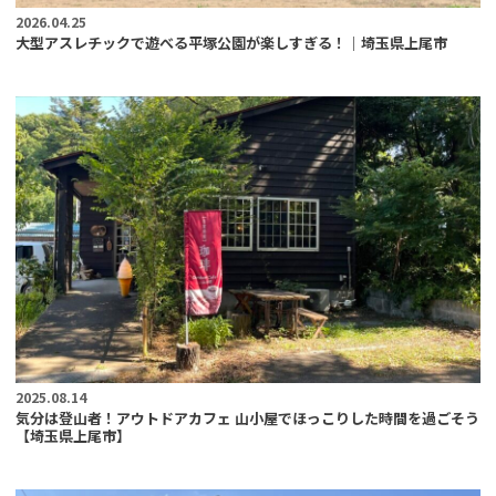
2026.04.25
大型アスレチックで遊べる平塚公園が楽しすぎる！｜埼玉県上尾市
2025.08.14
気分は登山者！アウトドアカフェ 山小屋でほっこりした時間を過ごそう
【埼玉県上尾市】