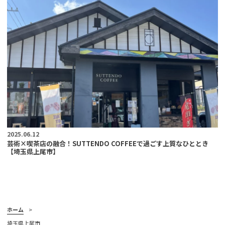
2025.06.12
芸術×喫茶店の融合！SUTTENDO COFFEEで過ごす上質なひととき
【埼玉県上尾市】
ホーム
埼玉県上尾市