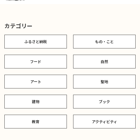
カテゴリー
ふるさと納税
もの・こと
フード
自然
アート
聖地
建物
ブック
教育
アクティビティ