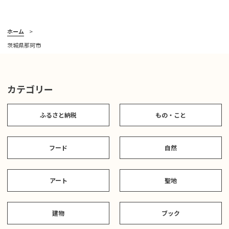
ホーム
茨城県那珂市
カテゴリー
ふるさと納税
もの・こと
フード
自然
アート
聖地
建物
ブック