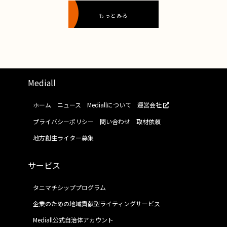
もっとみる
Mediall
ホーム
ニュース
Mediallについて
運営会社
プライバシーポリシー
問い合わせ
取材依頼
地方創生ライター募集
サービス
タニマチシッププログラム
企業のための地域貢献型ライティングサービス
Mediall公式自治体アカウント