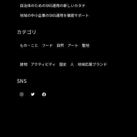
自治体のためのSNS運用の新しいカタチ
地域の中小企業のSNS運用を徹底サポート
カテゴリ
もの・こと
フード
自然
アート
聖地
建物
アクティビティ
歴史
人
地域応援ブランド
SNS