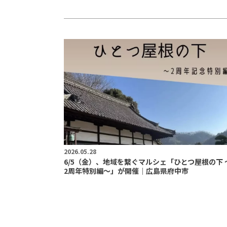
2026.05.28
6/5（金）、地域を繋ぐマルシェ「ひとつ屋根の下 
2周年特別編～」が開催｜広島県府中市