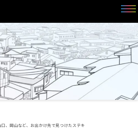
山口、岡山など、お出かけ先で見つけたステキ