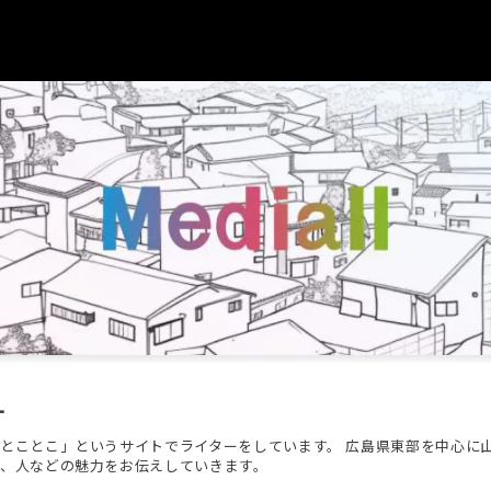
ー
とことこ」というサイトでライターをしています。 広島県東部を中心に
、人などの魅力をお伝えしていきます。