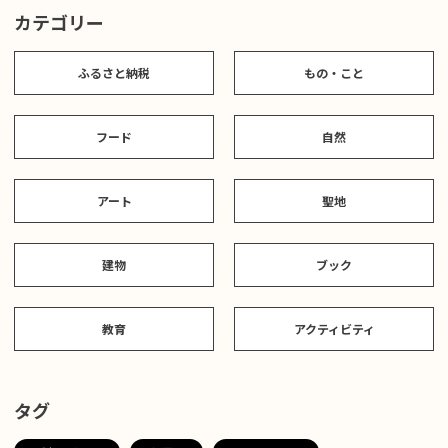
カテゴリー
ふるさと納税
もの・こと
フード
自然
アート
聖地
建物
ブック
教育
アクティビティ
タグ