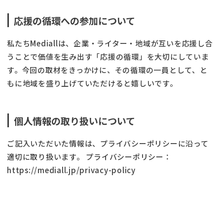
応援の循環への参加について
私たちMediallは、企業・ライター・地域が互いを応援し合
うことで価値を生み出す「応援の循環」を大切にしていま
す。今回の取材をきっかけに、その循環の一員として、と
もに地域を盛り上げていただけると嬉しいです。
個人情報の取り扱いについて
ご記入いただいた情報は、プライバシーポリシーに沿って
適切に取り扱います。 プライバシーポリシー：
https://mediall.jp/privacy-policy