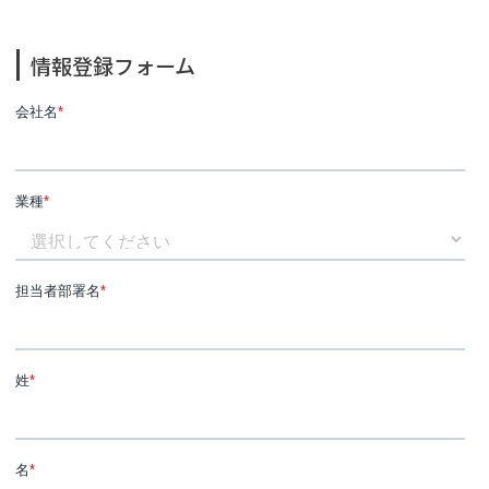
情報登録フォーム