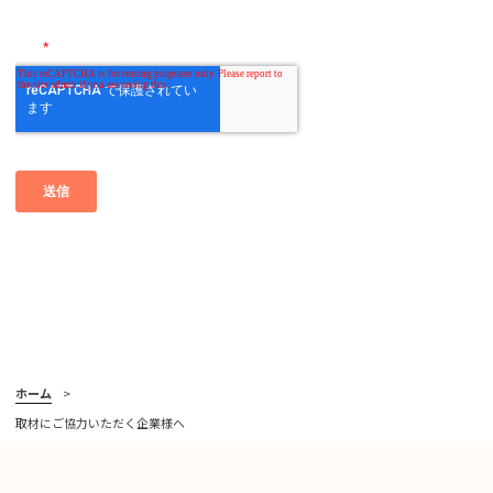
ホーム
取材にご協力いただく企業様へ