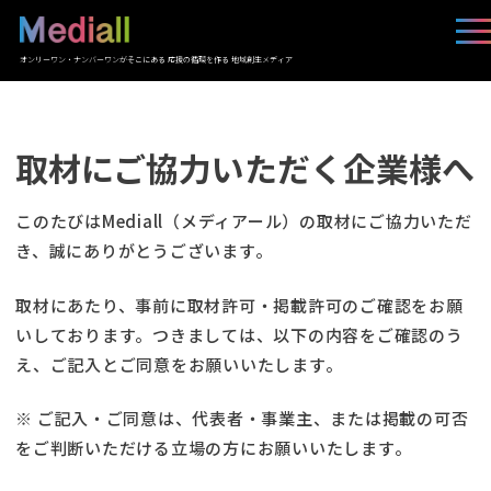
オンリーワン・ナンバーワンがそこにある 応援の循環を作る 地域創生メディア
取材にご協力いただく企業様へ
このたびはMediall（メディアール）の取材にご協力いただ
き、誠にありがとうございます。
取材にあたり、事前に取材許可・掲載許可のご確認をお願
いしております。つきましては、以下の内容をご確認のう
え、ご記入とご同意をお願いいたします。
※ ご記入・ご同意は、代表者・事業主、または掲載の可否
をご判断いただける立場の方にお願いいたします。