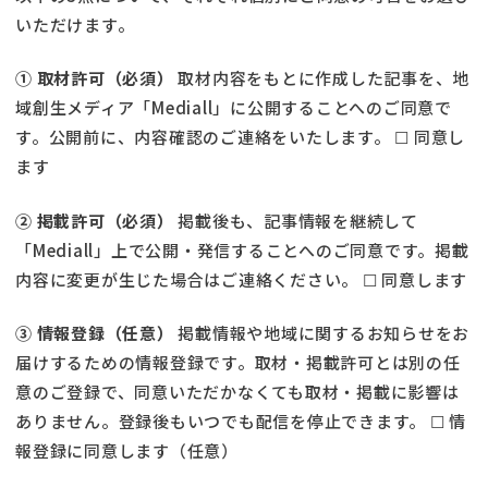
いただけます。
① 取材許可（必須）
取材内容をもとに作成した記事を、地
域創生メディア「Mediall」に公開することへのご同意で
す。公開前に、内容確認のご連絡をいたします。 ☐ 同意し
ます
② 掲載許可（必須）
掲載後も、記事情報を継続して
「Mediall」上で公開・発信することへのご同意です。掲載
内容に変更が生じた場合はご連絡ください。 ☐ 同意します
③ 情報登録（任意）
掲載情報や地域に関するお知らせをお
届けするための情報登録です。取材・掲載許可とは別の任
意のご登録で、同意いただかなくても取材・掲載に影響は
ありません。登録後もいつでも配信を停止できます。 ☐ 情
報登録に同意します（任意）