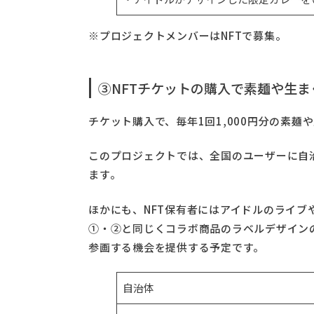
※プロジェクトメンバーはNFTで募集。
③NFTチケットの購入で素麺や生
チケット購入で、毎年1回1,000円分の素麺
このプロジェクトでは、全国のユーザーに自
ます。
ほかにも、NFT保有者にはアイドルのライブ
①・②と同じくコラボ商品のラベルデザイン
参画する機会を提供する予定です。
自治体