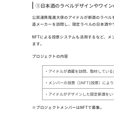
①日本酒のラベルデザインやワイン
公民連携推進大使のアイドルが新酒のラベル
造メーカーを訪問し、限定ラベルの日本酒や
NFTによる投票システムも活用するなど、メ
ます。
プロジェクトの内容
・アイドルが酒蔵を訪問、取材している
・メンバーの投票（1NFT1投票）によ
・アイドルがデザインした限定新酒をい
※プロジェクトメンバーはNFTで募集。