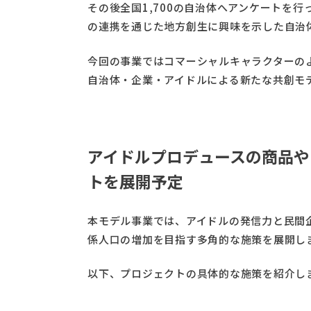
その後全国1,700の自治体へアンケートを行
の連携を通じた地方創生に興味を示した自治体
今回の事業ではコマーシャルキャラクターの
自治体・企業・アイドルによる新たな共創モ
アイドルプロデュースの商品や
トを展開予定
本モデル事業では、アイドルの発信力と民間
係人口の増加を目指す多角的な施策を展開し
以下、プロジェクトの具体的な施策を紹介し