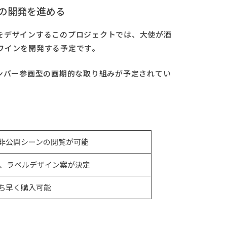
の開発を進める
をデザインするこのプロジェクトでは、大使が酒
ワインを開発する予定です。
ンバー参画型の画期的な取り組みが予定されてい
非公開シーンの閲覧が可能
り、ラベルデザイン案が決定
ち早く購入可能