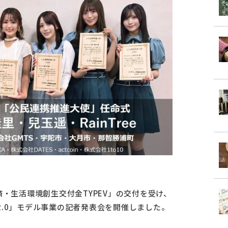
済・生活環境創生交付金TYPEV」の交付を受け、
.0」モデル事業の記者発表会を開催しました。