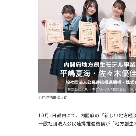
公民連携推進大使
10月1日都内にて、内閣府の「新しい地方経
一般社団法人公民連携推進機構が「地方創生2