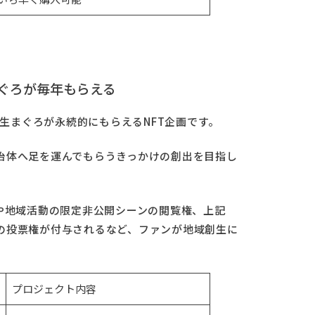
まぐろが毎年もらえる
や生まぐろが永続的にもらえるNFT企画です。
治体へ足を運んでもらうきっかけの創出を目指し
や地域活動の限定非公開シーンの閲覧権、上記
の投票権が付与されるなど、ファンが地域創生に
プロジェクト内容