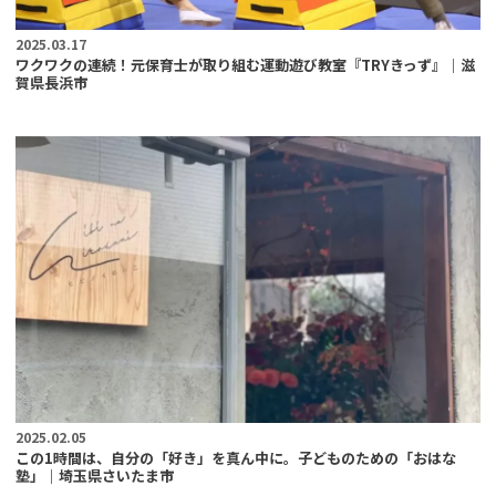
2025.03.17
ワクワクの連続！元保育士が取り組む運動遊び教室『TRYきっず』｜滋
賀県長浜市
2025.02.05
この1時間は、自分の「好き」を真ん中に。子どものための「おはな
塾」｜埼玉県さいたま市