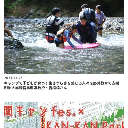
2024.11.26
キャンプで子どもが育つ！生きづらさを感じる人々を野外教育で支援｜
明治大学経営学部准教授・吉松梓さん