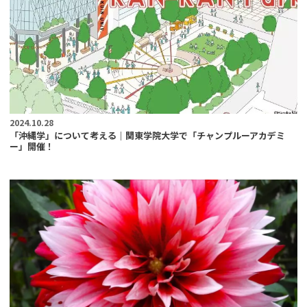
2024.10.28
「沖縄学」について考える｜関東学院大学で「チャンプルーアカデミ
ー」開催！