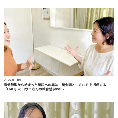
2025.01.04
事情聴取から始まった英語への興味｜英会話とロミロミを提供する
「EMU」のヨウコさんの教育哲学Vol.2