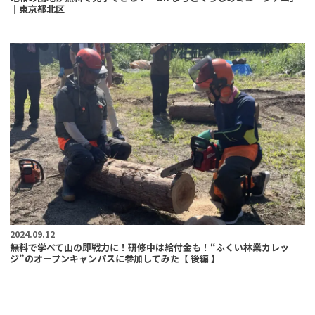
｜東京都北区
2024.09.12
無料で学べて山の即戦力に！研修中は給付金も！“ふくい林業カレッ
ジ”のオープンキャンパスに参加してみた【 後編 】