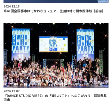
2024.12.18
第41回全国都市緑化かわさきフェア｜生田緑地で樹木医体験【前編】
2024.12.02
『DANCE STUDIO VIBEZ』の「楽しむこと」へのこだわり｜滋賀県長
浜市