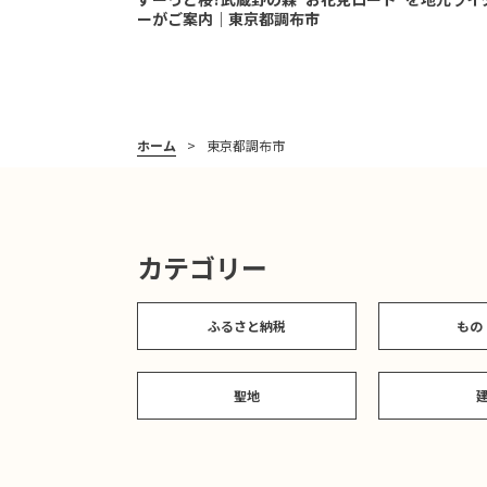
ーがご案内｜東京都調布市
ホーム
東京都調布市
カテゴリー
ふるさと納税
もの
聖地