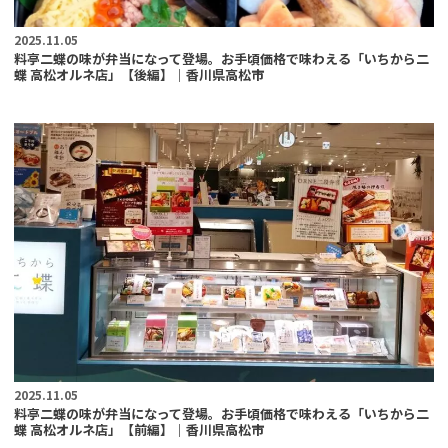
2025.11.05
料亭二蝶の味が弁当になって登場。お手頃価格で味わえる「いちから二
蝶 高松オルネ店」【後編】｜香川県高松市
2025.11.05
料亭二蝶の味が弁当になって登場。お手頃価格で味わえる「いちから二
蝶 高松オルネ店」【前編】｜香川県高松市