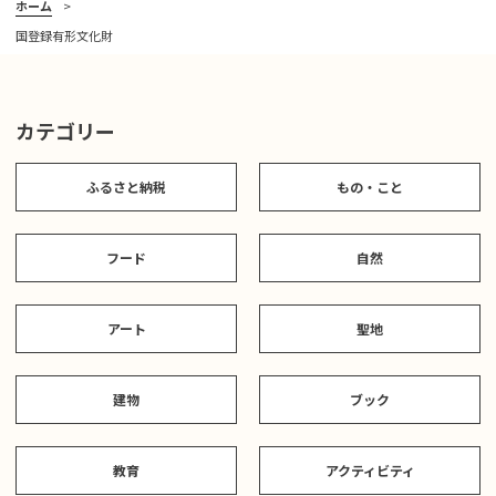
ホーム
国登録有形文化財
カテゴリー
ふるさと納税
もの・こと
フード
自然
アート
聖地
建物
ブック
教育
アクティビティ