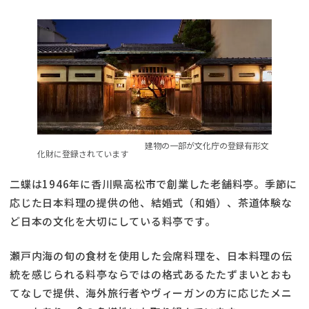
建物の一部が文化庁の登録有形文
化財に登録されています
二蝶は1946年に香川県高松市で創業した老舗料亭。季節に
応じた日本料理の提供の他、結婚式（和婚）、茶道体験な
ど日本の文化を大切にしている料亭です。
瀬戸内海の旬の食材を使用した会席料理を、日本料理の伝
統を感じられる料亭ならではの格式あるたたずまいとおも
てなしで提供、海外旅行者やヴィーガンの方に応じたメニ