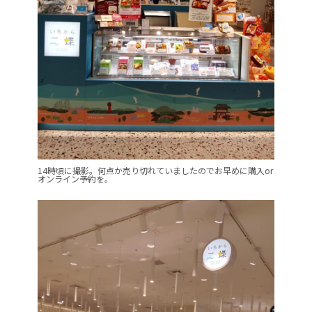
14時頃に撮影。何点か売り切れていましたのでお早めに購入or
オンライン予約を。