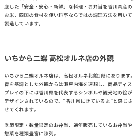
底した「安全・安心・新鮮」な料理・お弁当を香川県産の
お米、四国の食材を使い料亭ならではの調理方法を用いて
製造しています。
いちから二蝶 高松オルネ店の外観
いちから二蝶オルネ店は、高松オルネ北館1階にあります。
青を基調とした外観からは瀬戸内海を連想し、商品ディス
プレイの下には香川県を代表するシンボルや観光地の絵が
デザインされているので、“香川県にきているよ”と感じさ
せてくれます。
季節限定・数量限定のお弁当、通年販売しているお弁当や
惣菜を種類豊富に陳列。