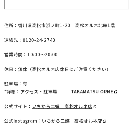
住所：香川県高松市浜ノ町1-20 高松オルネ北館1階
連絡先：0120-24-2740
営業時間：10:00～20:00
休日：無休（高松オルネ店休日にご注意ください）
駐車場：有
*詳細：
アクセス・駐車場 │ TAKAMATSU ORNE
公式サイト：
いちから二蝶 高松オルネ店
公式Instagram：
いちから二蝶 高松オルネ店