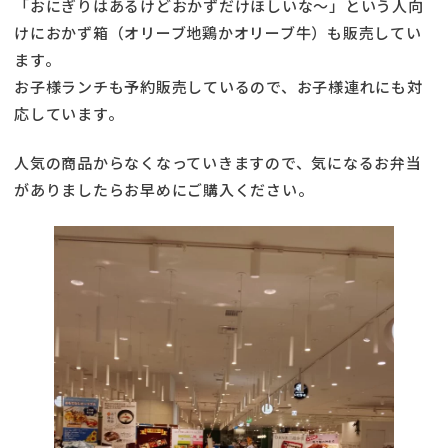
「おにぎりはあるけどおかずだけほしいな～」という人向
けにおかず箱（オリーブ地鶏かオリーブ牛）も販売してい
ます。
お子様ランチも予約販売しているので、お子様連れにも対
応しています。
人気の商品からなくなっていきますので、気になるお弁当
がありましたらお早めにご購入ください。