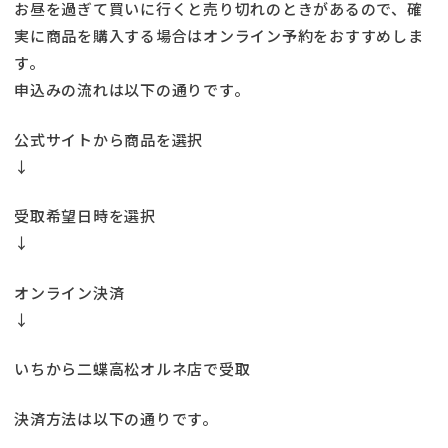
お昼を過ぎて買いに行くと売り切れのときがあるので、確
実に商品を購入する場合はオンライン予約をおすすめしま
す。
申込みの流れは以下の通りです。
公式サイトから商品を選択
↓
受取希望日時を選択
↓
オンライン決済
↓
いちから二蝶高松オルネ店で受取
決済方法は以下の通りです。