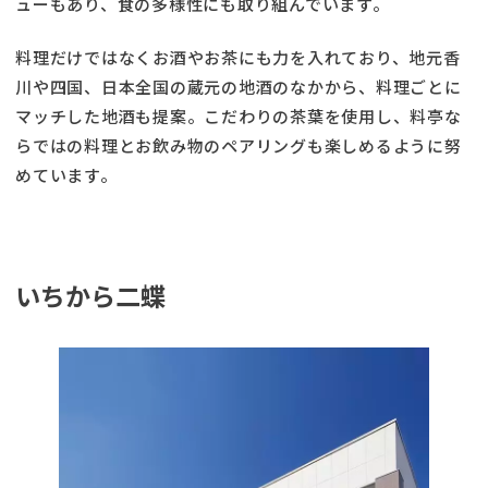
ューもあり、食の多様性にも取り組んでいます。
料理だけではなくお酒やお茶にも力を入れており、地元香
川や四国、日本全国の蔵元の地酒のなかから、料理ごとに
マッチした地酒も提案。こだわりの茶葉を使用し、料亭な
らではの料理とお飲み物のペアリングも楽しめるように努
めています。
いちから二蝶