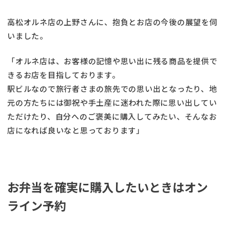
高松オルネ店の上野さんに、抱負とお店の今後の展望を伺
いました。
「オルネ店は、お客様の記憶や思い出に残る商品を提供で
きるお店を目指しております。
駅ビルなので旅行者さまの旅先での思い出となったり、地
元の方たちには御祝や手土産に迷われた際に思い出してい
ただけたり、自分へのご褒美に購入してみたい、そんなお
店になれば良いなと思っております」
お弁当を確実に購入したいときはオン
ライン予約