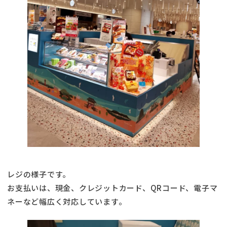
レジの様子です。
お支払いは、現金、クレジットカード、QRコード、電子マ
ネーなど幅広く対応しています。