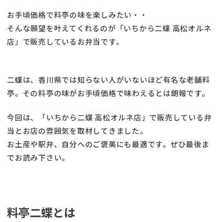
お手頃価格で料亭の味を楽しみたい・・
そんな願望を叶えてくれるのが「いちから二蝶 高松オルネ
店」で販売しているお弁当です。
二蝶は、香川県では知らない人がいないほど有名な老舗料
亭。その料亭の味がお手頃価格で味わえるとは朗報です。
今回は、「いちから二蝶 高松オルネ店」で販売している弁
当とお店の雰囲気を取材してきました。
お土産や駅弁、自分へのご褒美にも最適です。ぜひ最後ま
でお読み下さい。
料亭二蝶とは