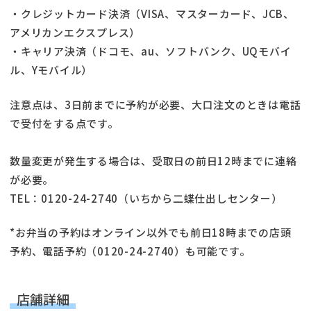
・クレジットカード決済（VISA、マスターカード、JCB、
アメリカンエクスプレス）
・キャリア決済（ドコモ、au、ソフトバンク、UQモバイ
ル、Yモバイル）
注意点は、3日前までに予約が必要、大口注文のときは電話
で受付をする点です。
数量変更が発生する場合は、受取日の前日12時までに連絡
が必要。
TEL：0120-24-2740（いちから二蝶仕出しセンター）
*お弁当の予約はオンライン以外でも前日18時までの店頭
予約、電話予約（0120-24-2740）も可能です。
店舗詳細