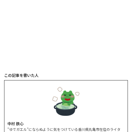
この記事を書いた人
中村 鉄心
”ゆでガエル”にならぬように気をつけている香川県丸亀市在住のライタ