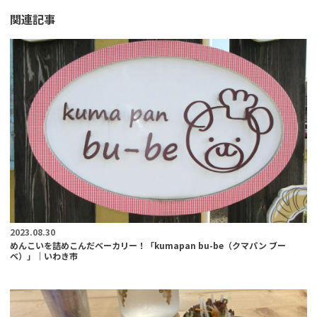
関連記事
2023.08.30
めんこいを詰めこんだベーカリー！「kumapan bu-be（クマパン ブー
ベ）」｜いわき市