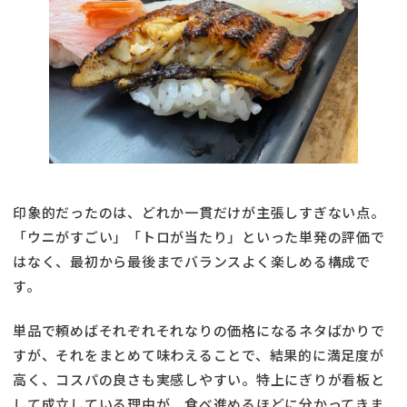
印象的だったのは、どれか一貫だけが主張しすぎない点。
「ウニがすごい」「トロが当たり」といった単発の評価で
はなく、最初から最後までバランスよく楽しめる構成で
す。
単品で頼めばそれぞれそれなりの価格になるネタばかりで
すが、それをまとめて味わえることで、結果的に満足度が
高く、コスパの良さも実感しやすい。特上にぎりが看板と
して成立している理由が、食べ進めるほどに分かってきま