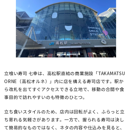
立喰い寿司 七幸は、高松駅直結の商業施設「TAKAMATSU
ORNE（高松オルネ）」内に店を構える寿司店です。駅か
ら改札を出てすぐアクセスできる立地で、移動の合間や食
事目的で訪れやすいのも特徴のひとつ。
立ち食いスタイルのため、店内は回転がよく、ふらっと立
ち寄れる気軽さがあります。一方で、握られる寿司は決し
て簡易的なものではなく、ネタの内容や仕込みを見ると、