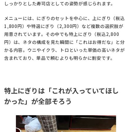
しっかりとした寿司店としての姿勢が感じられます。
メニューには、にぎりのセットを中心に、上にぎり（税込
1,800円）や特選にぎり（2,300円）など複数の選択肢が
用意されています。その中でも特上にぎり（税込2,800
円）は、ネタの構成を見た瞬間に「これはお得だな」と分
かる内容。ウニやイクラ、トロといった単価の高いネタが
含まれており、単品で頼むよりも明らかに割安です。
特上にぎりは「これが入っていてほし
かった」が全部そろう