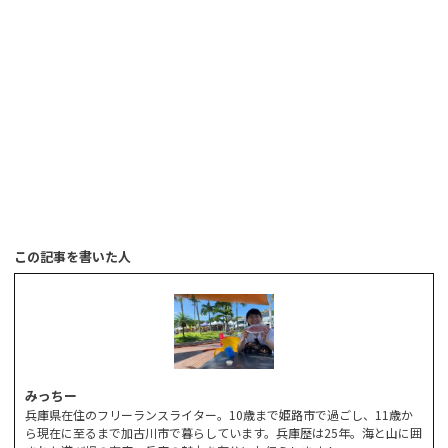
この記事を書いた人
みっちー
兵庫県在住のフリーランスライター。10歳まで姫路市で過ごし、11歳か
ら現在に至るまで加古川市で暮らしています。兵庫歴は25年。海と山に囲