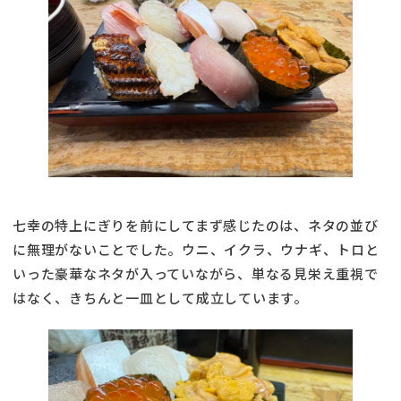
七幸の特上にぎりを前にしてまず感じたのは、ネタの並び
に無理がないことでした。ウニ、イクラ、ウナギ、トロと
いった豪華なネタが入っていながら、単なる見栄え重視で
はなく、きちんと一皿として成立しています。