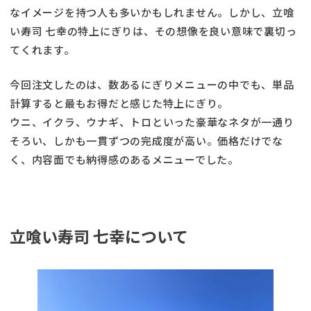
なイメージを持つ人も多いかもしれません。しかし、立喰
い寿司 七幸の特上にぎりは、その想像を良い意味で裏切っ
てくれます。
今回注文したのは、数あるにぎりメニューの中でも、単品
計算すると最もお得だと感じた特上にぎり。
ウニ、イクラ、ウナギ、トロといった豪華なネタが一通り
そろい、しかも一貫ずつの完成度が高い。価格だけでな
く、内容面でも納得感のあるメニューでした。
立喰い寿司 七幸について