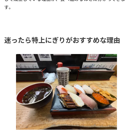
す。
迷ったら特上にぎりがおすすめな理由