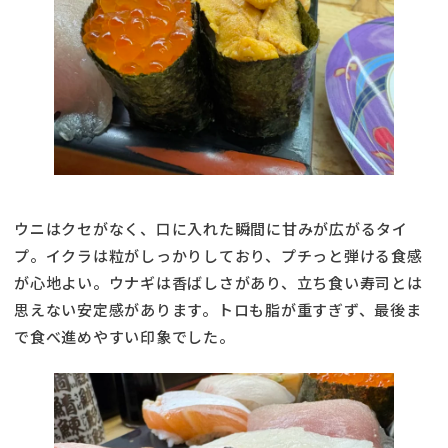
ウニはクセがなく、口に入れた瞬間に甘みが広がるタイ
プ。イクラは粒がしっかりしており、プチっと弾ける食感
が心地よい。ウナギは香ばしさがあり、立ち食い寿司とは
思えない安定感があります。トロも脂が重すぎず、最後ま
で食べ進めやすい印象でした。