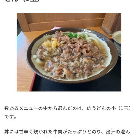
数あるメニューの中から選んだのは、肉うどんの小（1玉）
です。
丼には甘辛く炊かれた牛肉がたっぷりとのり、出汁の澄ん