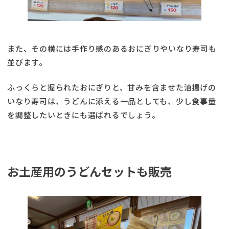
また、その横には手作り感のあるおにぎりやいなり寿司も
並びます。
ふっくらと握られたおにぎりと、甘みを含ませた油揚げの
いなり寿司は、うどんに添える一品としても、少し食事量
を調整したいときにも選ばれるでしょう。
お土産用のうどんセットも販売