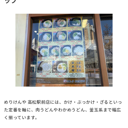
めりけんや 高松駅前店には、かけ・ぶっかけ・ざるといっ
た定番を軸に、肉うどんやわかめうどん、釜玉系まで幅広
く揃っています。