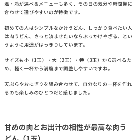
温・冷が選べるメニューも多く、その日の気分や時間帯に
合わせて選びやすいのが特徴です。
初めての人はシンプルなかけうどん、しっかり食べたい人
は肉うどん、さっと済ませたいならぶっかけやざる、とい
うように用途がはっきりしています。
サイズも小（1玉）・大（2玉）・特（3玉）から選べるた
め、軽く一杯から満腹まで調整しやすいですね。
天ぷらやおにぎりを組み合わせて、自分なりの一杯を作れ
るのも楽しみのひとつだと感じました。
甘めの肉とお出汁の相性が最高な肉う
どん（1玉）