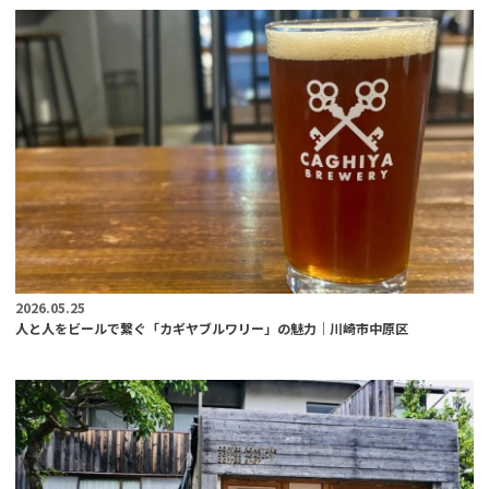
2026.05.25
人と人をビールで繋ぐ「カギヤブルワリー」の魅力｜川崎市中原区