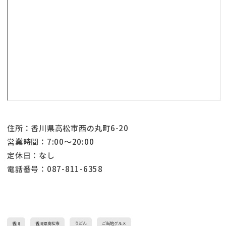
住所：香川県高松市西の丸町6-20
営業時間：7:00～20:00
定休日：なし
電話番号：087-811-6358
香川
香川県高松市
うどん
ご当地グルメ