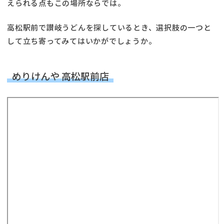
えられる点もこの場所ならでは。
高松駅前で讃岐うどんを探しているとき、選択肢の一つと
して立ち寄ってみてはいかがでしょうか。
めりけんや 高松駅前店