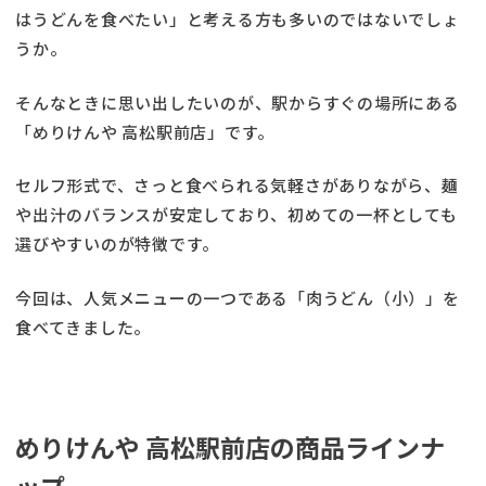
はうどんを食べたい」と考える方も多いのではないでしょ
うか。
そんなときに思い出したいのが、駅からすぐの場所にある
「めりけんや 高松駅前店」です。
セルフ形式で、さっと食べられる気軽さがありながら、麺
や出汁のバランスが安定しており、初めての一杯としても
選びやすいのが特徴です。
今回は、人気メニューの一つである「肉うどん（小）」を
食べてきました。
めりけんや 高松駅前店の商品ラインナ
ップ