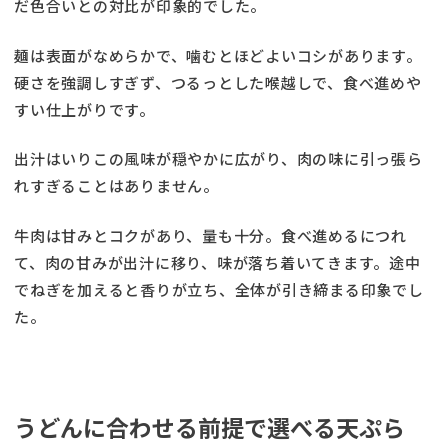
だ色合いとの対比が印象的でした。
麺は表面がなめらかで、噛むとほどよいコシがあります。
硬さを強調しすぎず、つるっとした喉越しで、食べ進めや
すい仕上がりです。
出汁はいりこの風味が穏やかに広がり、肉の味に引っ張ら
れすぎることはありません。
牛肉は甘みとコクがあり、量も十分。食べ進めるにつれ
て、肉の甘みが出汁に移り、味が落ち着いてきます。途中
でねぎを加えると香りが立ち、全体が引き締まる印象でし
た。
うどんに合わせる前提で選べる天ぷら