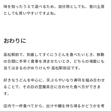
味を知ったうえで選べるため、自分用としても、香川土産
としても買いやすいですよね。
おわりに
高松駅前で、到着してすぐにうどんを食べたいとき、移動
の合間に手早く食事を済ませたいとき、どちらの場面にも
当てはまるのがめりけんや 高松駅前店です。
好きなうどんを中心に、天ぷらやいなり寿司を組み合わせ
ることで、その日の空腹具合に合わせた食べ方ができま
す。
店内で一杯食べてから、出汁や麺を持ち帰るかどうかを考