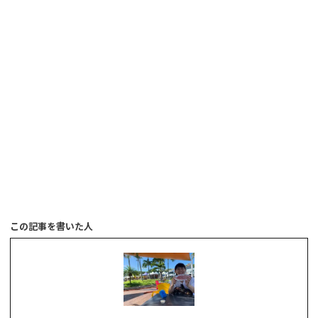
この記事を書いた人