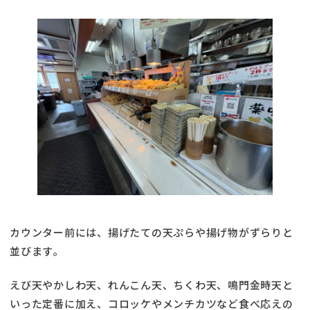
カウンター前には、揚げたての天ぷらや揚げ物がずらりと
並びます。
えび天やかしわ天、れんこん天、ちくわ天、鳴門金時天と
いった定番に加え、コロッケやメンチカツなど食べ応えの