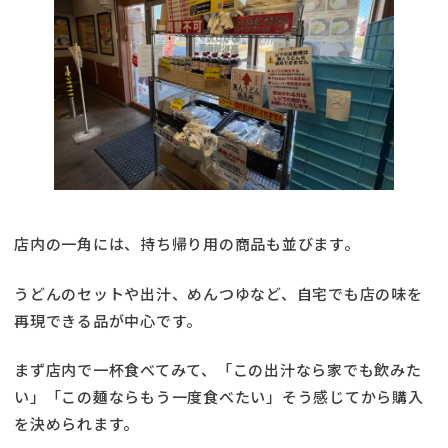
店内の一角には、持ち帰り用の商品も並びます。
うどんのセットや出汁、めんつゆなど、自宅でも店の味を
再現できる品が中心です。
まず店内で一杯食べてみて、「この出汁なら家でも飲みた
い」「この麺ならもう一度食べたい」そう感じてから購入
を決められます。