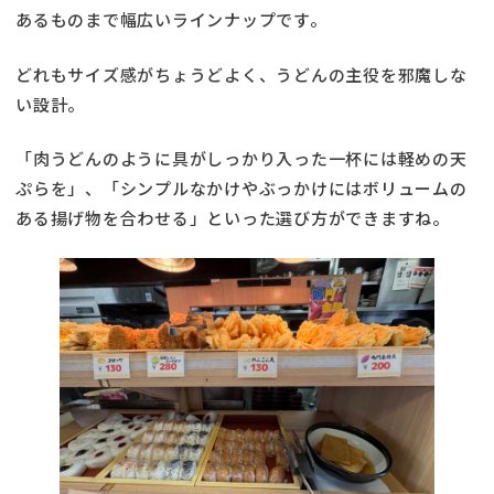
あるものまで幅広いラインナップです。
どれもサイズ感がちょうどよく、うどんの主役を邪魔しな
い設計。
「肉うどんのように具がしっかり入った一杯には軽めの天
ぷらを」、「シンプルなかけやぶっかけにはボリュームの
ある揚げ物を合わせる」といった選び方ができますね。