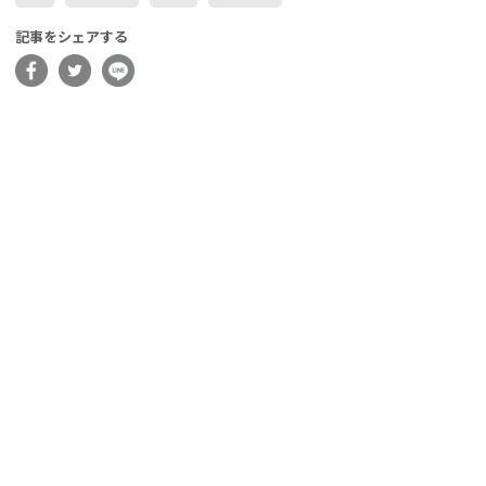
記事をシェアする