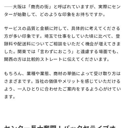
——大阪は「商売の街」と呼ばれていますが、実際にセン
ターが始動して、どのような印象をお持ちですか。
サービスの品質と金額に対して、具体的に考えてくださる
方が多い印象です。埼玉で仕事をしていた頃に比べて、登
録料や配送料についてご相談をいただく機会が増えてきま
した。関東では「言わずにおこう」と遠慮する場面でも、
関西の方は比較的ストレートに伝えてくださいます。
もちろん、業種や業態、商材の単価によって受け取り方は
さまざまです。当社の価値やメリットを感じていただける
よう、一人ひとりに合わせたご案内をするよう心がけてい
ます。
センター長大奮闘！バッタヤライブオ