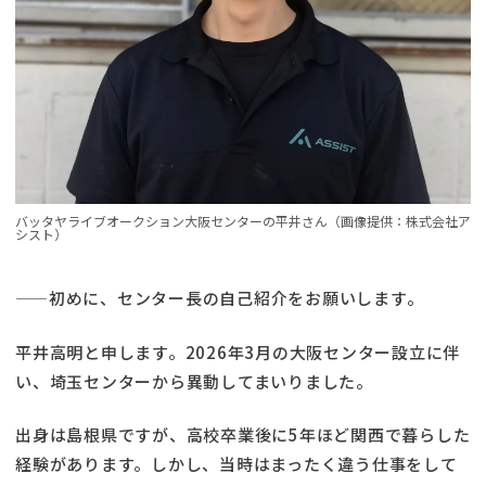
バッタヤライブオークション大阪センターの平井さん（画像提供：株式会社ア
シスト）
——初めに、センター長の自己紹介をお願いします。
平井高明と申します。2026年3月の大阪センター設立に伴
い、埼玉センターから異動してまいりました。
出身は島根県ですが、高校卒業後に5年ほど関西で暮らした
経験があります。しかし、当時はまったく違う仕事をして