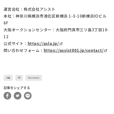
運営会社：株式会社アシスト
本社：神奈川県横浜市港北区新横浜 1-3-10新横浜IOビル
6F
大阪オークションセンター：大阪府門真市三ツ島3丁目10-
12
公式サイト：
https://asla.jp/
問い合わせフォーム：
https://assist001.jp/contact/
大阪
PR
Tanimachi
記事をシェアする