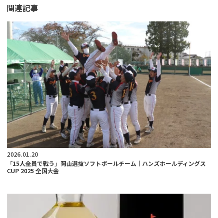
関連記事
2026.01.20
「15人全員で戦う」岡山選抜ソフトボールチーム｜ハンズホールディングス
CUP 2025 全国大会