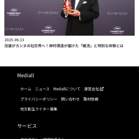
2025.06.13
泡盛がカンヌの社交界へ！神村酒造が届けた「暖流」と特別な体験とは
Mediall
ホーム
ニュース
Mediallについて
運営会社
プライバシーポリシー
問い合わせ
取材依頼
地方創生ライター募集
サービス