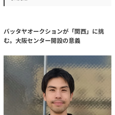
バッタヤオークションが「関西」に挑
む。大阪センター開設の意義