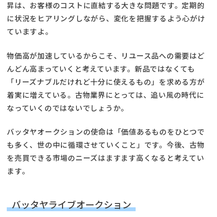
昇は、お客様のコストに直結する大きな問題です。定期的
に状況をヒアリングしながら、変化を把握するよう心がけ
ていますよ。
物価高が加速しているからこそ、リユース品への需要はど
んどん高まっていくと考えています。新品ではなくても
「リーズナブルだけれど十分に使えるもの」を求める方が
着実に増えている。古物業界にとっては、追い風の時代に
なっていくのではないでしょうか。
バッタヤオークションの使命は「価値あるものをひとつで
も多く、世の中に循環させていくこと」です。今後、古物
を売買できる市場のニーズはますます高くなると考えてい
ます。
バッタヤライブオークション