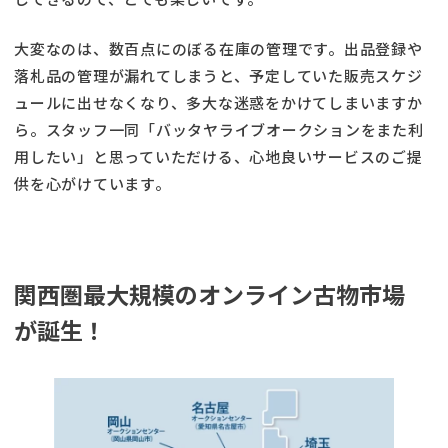
大変なのは、数百点にのぼる在庫の管理です。出品登録や
落札品の管理が漏れてしまうと、予定していた販売スケジ
ュールに出せなくなり、多大な迷惑をかけてしまいますか
ら。スタッフ一同「バッタヤライブオークションをまた利
用したい」と思っていただける、心地良いサービスのご提
供を心がけています。
関西圏最大規模のオンライン古物市場
が誕生！