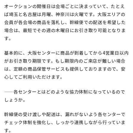
オークションの開催日は会場ごとに決まっていて、たとえ
ば埼玉と名古屋は月曜、神奈川は火曜です。大阪エリアの
会員が各会場の商品を落札し、幹線便での配送を希望した
場合は、最短でその週の木曜日にお引き取り可能となりま
す。
基本的に、大阪センターに商品が到着してから4営業日以内
がお引き取り期限です。もし期限内のご来店が難しい場合
は、定額の商品保管サービスも提供しておりますので、安
心してご利用いただけます。
——各センターとはどのような協力体制になっているので
しょうか。
幹線便の受け渡しや配送は、漏れがないよう各センターで
チェック体制を強化し、しっかり連携しながら行っていま
す。