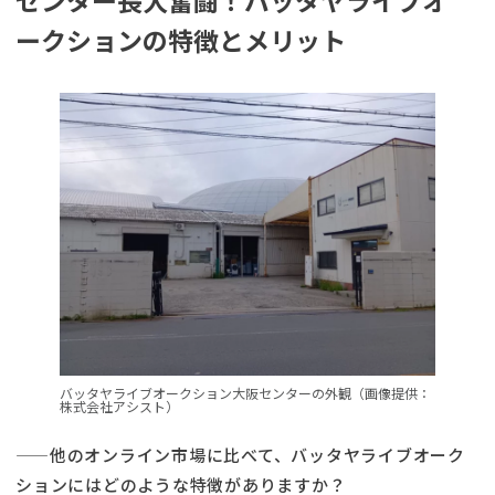
ークションの特徴とメリット
バッタヤライブオークション大阪センターの外観（画像提供：
株式会社アシスト）
——他のオンライン市場に比べて、バッタヤライブオーク
ションにはどのような特徴がありますか？