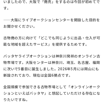
いましたので、大阪で「商売」をするのは今回が初めてで
す。
——大阪にライブオークションセンターを開設した目的を
お聞かせください。
古物商の方に向けて「どこでも同じように出品・仕入が可
能な地域を超えたサービス」を提供するためです。
バッタヤライブオークションは神奈川発祥のオンライン古
物市場です。大阪センターは神奈川、埼玉、名古屋、福岡
に次いで5番目に誕生しました。2026年5月には岡山にも
新設されており、現在は全国6拠点です。
全国規模で参加できる古物市場として「オンラインオーク
ションといえばバッタヤ」と想起していただける存在にな
りたいですね。