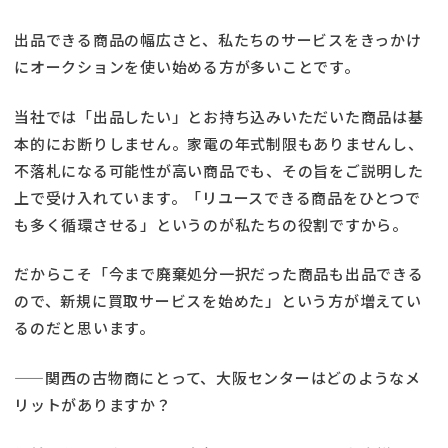
出品できる商品の幅広さと、私たちのサービスをきっかけ
にオークションを使い始める方が多いことです。
当社では「出品したい」とお持ち込みいただいた商品は基
本的にお断りしません。家電の年式制限もありませんし、
不落札になる可能性が高い商品でも、その旨をご説明した
上で受け入れています。「リユースできる商品をひとつで
も多く循環させる」というのが私たちの役割ですから。
だからこそ「今まで廃棄処分一択だった商品も出品できる
ので、新規に買取サービスを始めた」という方が増えてい
るのだと思います。
——関西の古物商にとって、大阪センターはどのようなメ
リットがありますか？