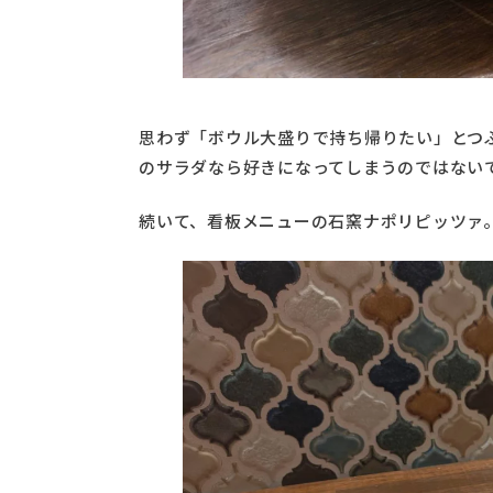
思わず「ボウル大盛りで持ち帰りたい」とつ
のサラダなら好きになってしまうのではない
続いて、看板メニューの石窯ナポリピッツァ