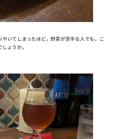
ぶやいてしまったほど。野菜が苦手な人でも、こ
でしょうか。
。