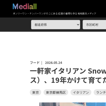
オンリーワン・ナンバーワンがそこにある 応援の循環を作る 地域創生メディア
フード |
2026.05.24
一軒家イタリアン Snow
ス）、19年かけて育て
東京
東京都練馬区
イタリアン
ランチ