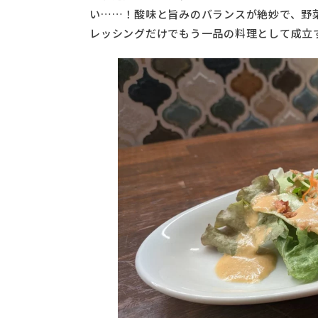
い……！酸味と旨みのバランスが絶妙で、野
レッシングだけでもう一品の料理として成立