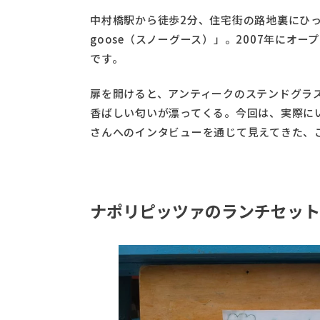
中村橋駅から徒歩2分、住宅街の路地裏にひっ
goose（スノーグース）」。2007年にオ
です。
扉を開けると、アンティークのステンドグラ
香ばしい匂いが漂ってくる。今回は、実際に
さんへのインタビューを通じて見えてきた、
ナポリピッツァのランチセット