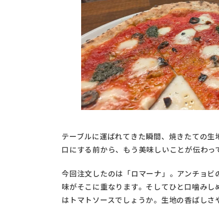
テーブルに運ばれてきた瞬間、焼きたての生
口にする前から、もう美味しいことが伝わっ
今回注文したのは「ロマーナ」。アンチョビ
味がそこに重なります。そしてひと口噛みし
はトマトソースでしょうか。生地の香ばしさ