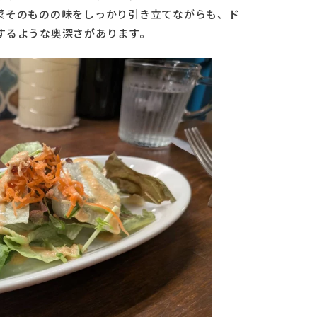
菜そのものの味をしっかり引き立てながらも、ド
するような奥深さがあります。