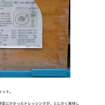
セット。
野菜にかかったドレッシングが、とにかく美味し