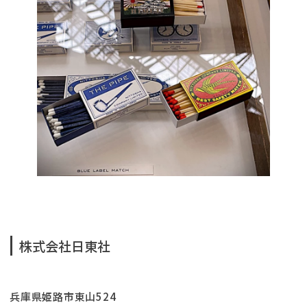
株式会社日東社
兵庫県姫路市東山524