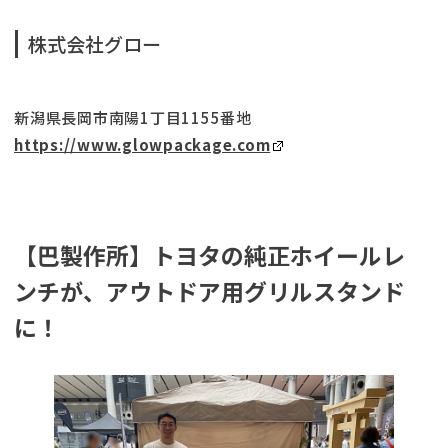
株式会社グロー
新潟県長岡市南陽1丁目1155番地
https://www.glowpackage.com
【巴製作所】トヨタの純正ホイールレ
ンチが、アウトドア用グリルスタンド
に！