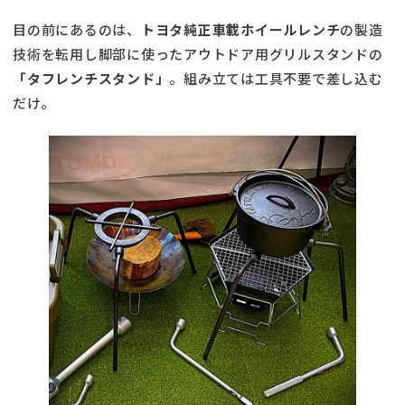
目の前にあるのは、
トヨタ純正車載ホイールレンチ
の製造
技術を転用し脚部に使ったアウトドア用グリルスタンドの
「タフレンチスタンド」
。組み立ては工具不要で差し込む
だけ。