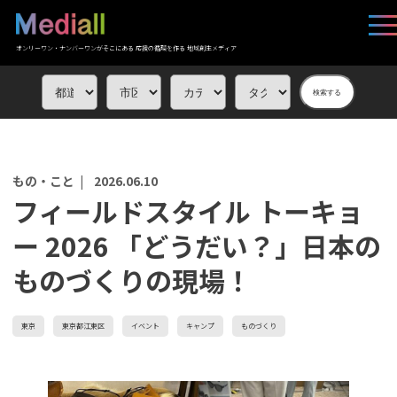
オンリーワン・ナンバーワンがそこにある 応援の循環を作る 地域創生メディア
検索する
もの・こと |
2026.06.10
フィールドスタイル トーキョ
ー 2026 「どうだい？」日本の
ものづくりの現場！
東京
東京都江東区
イベント
キャンプ
ものづくり