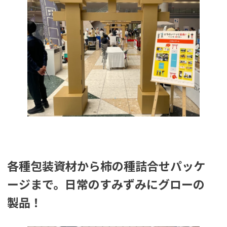
各種包装資材から柿の種詰合せパッケ
ージまで。日常のすみずみにグローの
製品！