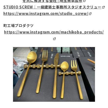
を共に解決する会社 | 埼玉県草加市
STUDIO SCREW｜一級建築士事務所スタジオスクリュー
https://www.instagram.com/studio_screw/
町工場プロダクツ
https://www.instagram.com/machikoba_products/