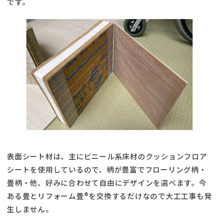
です。
表面シート材は、主にビニール系床材のクッションフロア
シートを使用しているので、柄が豊富でフローリング柄・
畳柄・他、好みに合わせて自由にデザインを選べます。今
ある畳とリフォーム畳®を交換するだけなので大工工事も発
生しません。