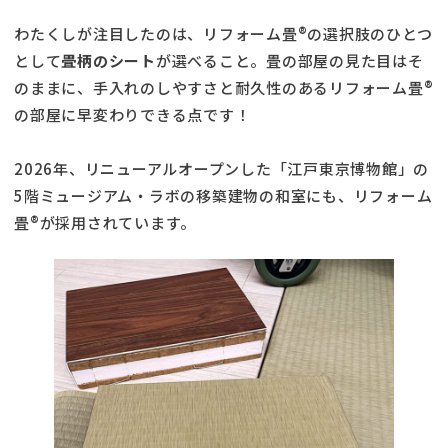
わたくしが注目したのは、リフォーム畳®の選択肢のひとつ
として
畳柄のシート
が選べること。畳の部屋の見た目はそ
のままに、手入れのしやすさと耐久性のあるリフォーム畳®
の部屋に早変わりできる点です！
2026年、リニューアルオープンした「江戸東京博物館」の
5階ミュージアム・ラボの移築建物の和室にも、リフォーム
畳®が採用されています。