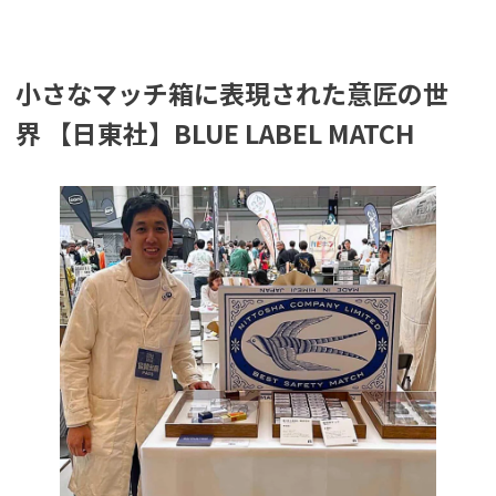
小さなマッチ箱に表現された意匠の世
界 【日東社】BLUE LABEL MATCH