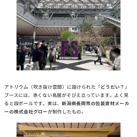
アトリウム（吹き抜け空間）に設けられた「
どうだい？
」
ブースには、赤くない鳥居がそびえ立っています。よく見
ると段ボールです。実は、
新潟県長岡市の包装資材メーカ
ーの株式会社グロー
が制作したもの。