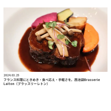
2024.03.25
フランス料理にときめき・食べ応え・手軽さを。西池袋Brasserie
Laiton（ブラッスリーレトン）