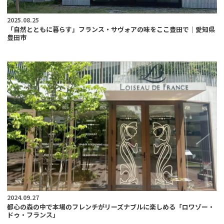
2025.08.25
「自然とともに暮らす」フランス・サヴォアの味をここ豊田で｜愛知県
豊田市
2024.09.27
都心の森の中で本場のフレンチがリーズナブルに楽しめる「ロワゾー・
ドゥ・フランス」