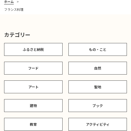
ホーム
フランス料理
カテゴリー
ふるさと納税
もの・こと
フード
自然
アート
聖地
建物
ブック
教育
アクティビティ