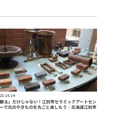
23.10.14
観る」だけじゃない！江別市セラミックアートセン
ーで北のやきものを丸ごと楽しもう｜北海道江別市