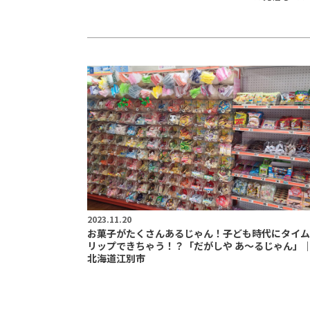
2023.11.20
お菓子がたくさんあるじゃん！子ども時代にタイム
リップできちゃう！？「だがしや あ～るじゃん」
北海道江別市