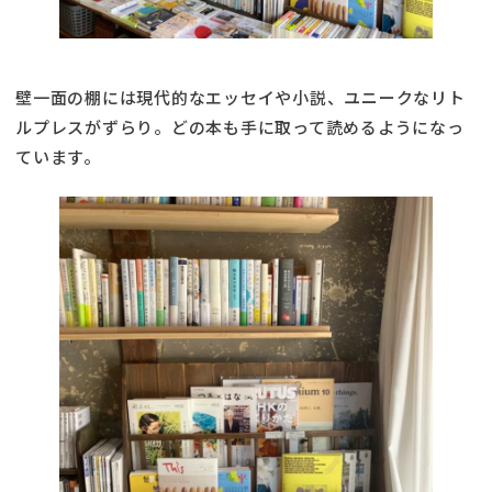
壁一面の棚には現代的なエッセイや小説、ユニークなリト
ルプレスがずらり。どの本も手に取って読めるようになっ
ています。