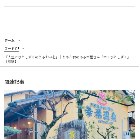
ホーム
フード
「人生にひとしずくのうるおいを」｜ちゃぶ台のある本屋さん「本・ひとしずく」
【前編】
関連記事