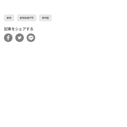
愛知
愛知県瀬戸市
専門店
記事をシェアする