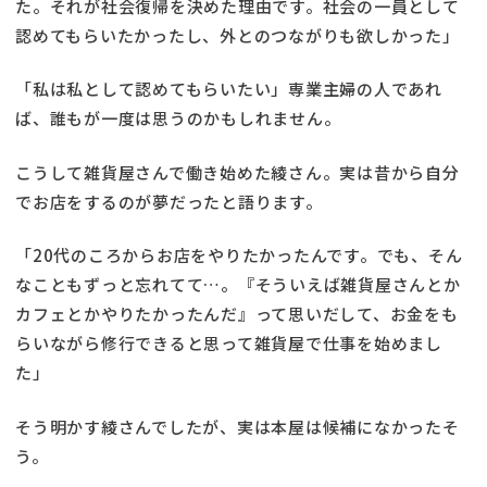
た。それが社会復帰を決めた理由です。社会の一員として
認めてもらいたかったし、外とのつながりも欲しかった」
「私は私として認めてもらいたい」専業主婦の人であれ
ば、誰もが一度は思うのかもしれません。
こうして雑貨屋さんで働き始めた綾さん。実は昔から自分
でお店をするのが夢だったと語ります。
「20代のころからお店をやりたかったんです。でも、そん
なこともずっと忘れてて…。『そういえば雑貨屋さんとか
カフェとかやりたかったんだ』って思いだして、お金をも
らいながら修行できると思って雑貨屋で仕事を始めまし
た」
そう明かす綾さんでしたが、実は本屋は候補になかったそ
う。