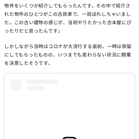
物件をいくつか紹介してもらったんです。その中で紹介さ
れた物件のひとつがこの古民家で、一目ぼれしちゃいまし
た。この古い建物の感じが、当初やりたかった古本屋にぴ
ったりだと思ったんです」
しかしながら当時はコロナが大流行する直前。一時は保留
にしてもらったものの、いつまでも変わらない状況に開業
を決意したそうです。