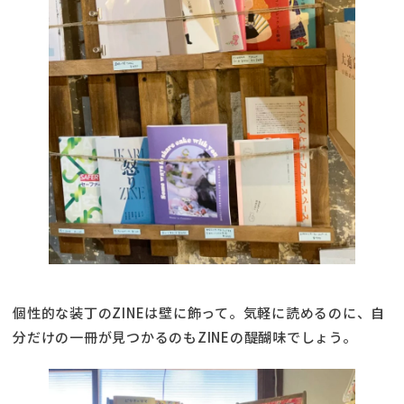
個性的な装丁のZINEは壁に飾って。気軽に読めるのに、自
分だけの一冊が見つかるのもZINEの醍醐味でしょう。