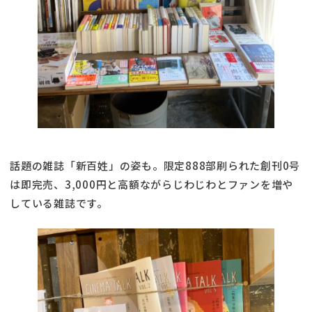
話題の雑誌「新百姓」の姿も。限定888部刷られた創刊0号
は即完売、3,000円と高額ながらじわじわとファンを増や
している雑誌です。