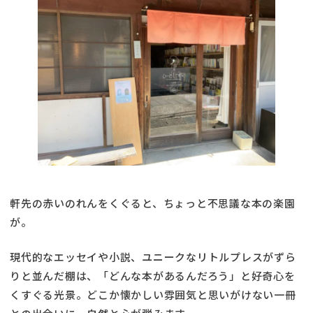
軒先の赤いのれんをくぐると、ちょっと不思議な本の楽園
が。
現代的なエッセイや小説、ユニークなリトルプレスがずら
りと並んだ棚は、「どんな本があるんだろう」と好奇心を
くすぐる光景。どこか懐かしい雰囲気と思いがけない一冊