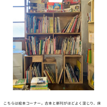
こちらは絵本コーナー。古本と新刊がほどよく混じり、床