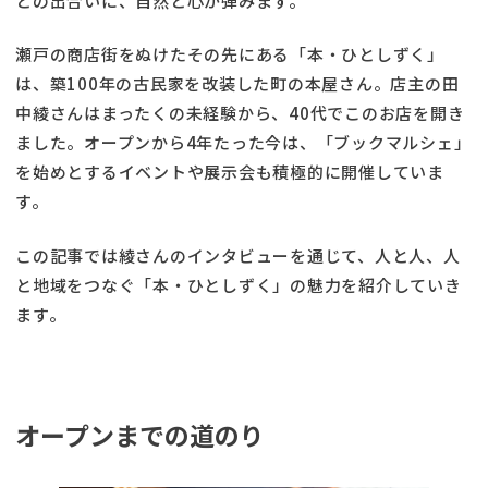
との出合いに、自然と心が弾みます。
瀬戸の商店街をぬけたその先にある「本・ひとしずく」
は、築100年の古民家を改装した町の本屋さん。店主の田
中綾さんはまったくの未経験から、40代でこのお店を開き
ました。オープンから4年たった今は、「ブックマルシェ」
を始めとするイベントや展示会も積極的に開催していま
す。
この記事では綾さんのインタビューを通じて、人と人、人
と地域をつなぐ「本・ひとしずく」の魅力を紹介していき
ます。
オープンまでの道のり