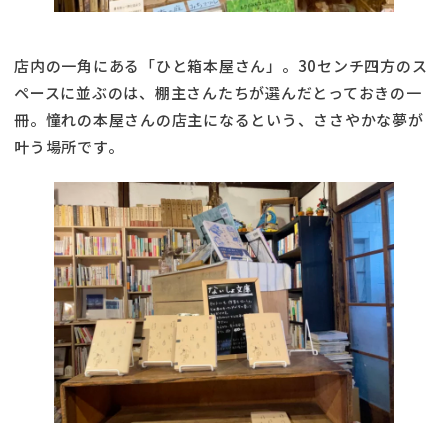
店内の一角にある「ひと箱本屋さん」。30センチ四方のス
ペースに並ぶのは、棚主さんたちが選んだとっておきの一
冊。憧れの本屋さんの店主になるという、ささやかな夢が
叶う場所です。