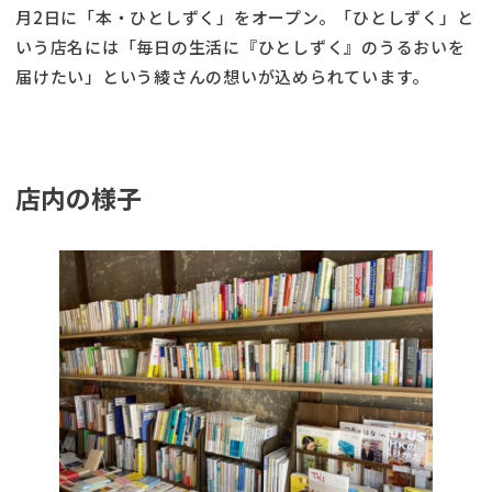
月2日に「本・ひとしずく」をオープン。「ひとしずく」と
いう店名には「毎日の生活に『ひとしずく』のうるおいを
届けたい」という綾さんの想いが込められています。
店内の様子