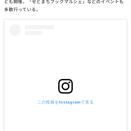
ども開催。「せとまちブックマルシェ」などのイベントも
多数行っている。
この投稿をInstagramで見る