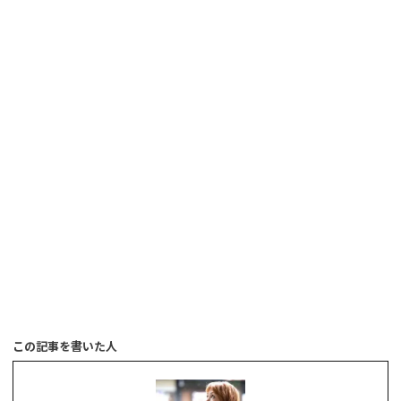
この記事を書いた人