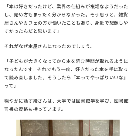
「本は好きだったけど、業界の仕組みが複雑なようだった
し、始め方もまったく分からなかった。そう思うと、雑貨
屋さんやカフェの方が働いたこともあり、身近で想像しや
すかったんだと思います」
それがなぜ本屋さんになったのでしょう。
「子どもが大きくなってから本を読む時間が取れるように
なったんです。それでもう一度、好きだった本を手に取っ
て読み直しました。そうしたら『本ってやっぱりいいな』
って」
穏やかに話す綾さんは、大学では図書館学を学び、図書館
司書の資格も持っています。