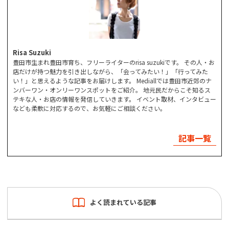
Risa Suzuki
豊田市生まれ豊田市育ち、フリーライターのrisa suzukiです。 その人・お
店だけが持つ魅力を引き出しながら、「会ってみたい！」「行ってみた
い！」と思えるような記事をお届けします。 Mediallでは豊田市近郊のナ
ンバーワン・オンリーワンスポットをご紹介。 地元民だからこそ知るス
テキな人・お店の情報を発信していきます。 イベント取材、インタビュー
なども柔軟に対応するので、お気軽にご相談ください。
記事一覧
よく読まれている記事