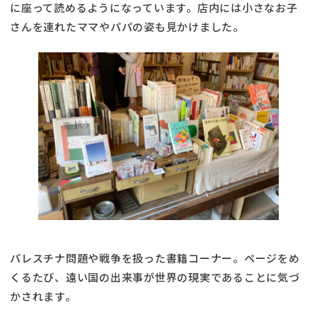
に座って読めるようになっています。店内には小さなお子
さんを連れたママやパパの姿も見かけました。
パレスチナ問題や戦争を扱った書籍コーナー。ページをめ
くるたび、遠い国の出来事が世界の現実であることに気づ
かされます。