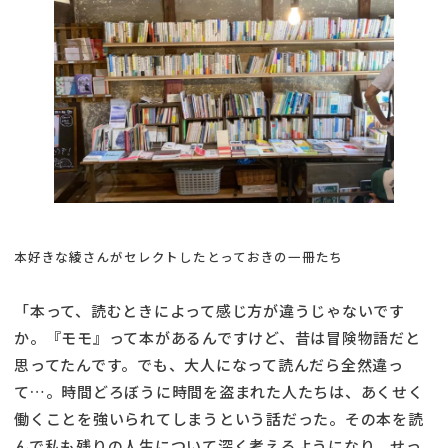
本好きな綾さんがセレクトしたとっておきの一冊たち
「本って、読むときによって感じ方が違うじゃないです
か。『モモ』って本があるんですけど、昔は冒険物語だと
思ってたんです。でも、大人になって読んだら全然違っ
て…。時間どろぼうに時間を盗まれた人たちは、あくせく
働くことを強いられてしまうという話だった。その本を読
んで私も残りの人生について深く考えるようになり、せっ