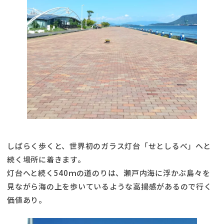
しばらく歩くと、世界初のガラス灯台「せとしるべ」へと
続く場所に着きます。
灯台へと続く540ｍの道のりは、瀬戸内海に浮かぶ島々を
見ながら海の上を歩いているような高揚感があるので行く
価値あり。