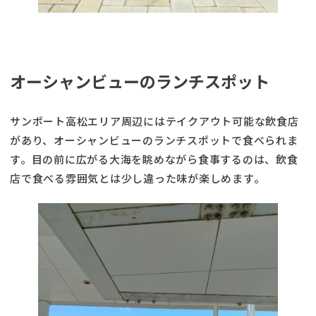
オーシャンビューのランチスポット
サンポート高松エリア周辺にはテイクアウト可能な飲食店
があり、オーシャンビューのランチスポットで食べられま
す。目の前に広がる大海を眺めながら食事するのは、飲食
店で食べる雰囲気とは少し違った味が楽しめます。