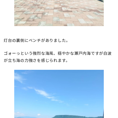
灯台の裏側にベンチがありました。
ゴォーっという強烈な海風、穏やかな瀬戸内海ですが白波
が立ち海の力強さを感じられます。