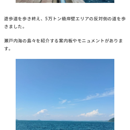
遊歩道を歩き終え、5万トン級岸壁エリアの反対側の道を歩
きました。
瀬戸内海の島々を紹介する案内板やモニュメントがありま
す。