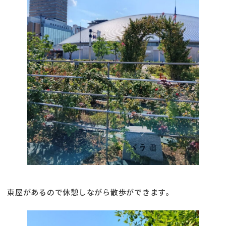
東屋があるので休憩しながら散歩ができます。