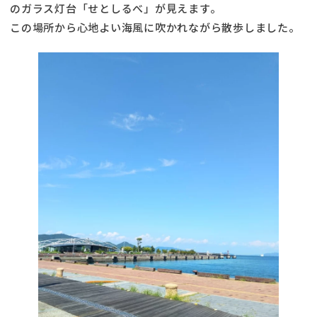
のガラス灯台「せとしるべ」が見えます。
この場所から心地よい海風に吹かれながら散歩しました。