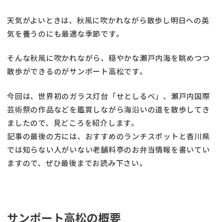
天気がよいときは、秋風に吹かれながら散歩し明日への英
気を養うのにも最適な季節です。
そんな秋風に吹かれながら、穏やかな瀬戸内海を眺めつつ
散歩ができるのがサンポート高松です。
今回は、世界初のガラス灯台「せとしるべ」、瀬戸内国際
芸術祭の作品などを鑑賞しながら海沿いの道を散歩してき
ましたので、見どころを紹介します。
記事の最後の方には、おすすめのランチスポットと香川県
では知らない人がいない老舗料亭のお弁当情報を書いてい
ますので、ぜひ最後までお読み下さい。
サンポート高松の概要