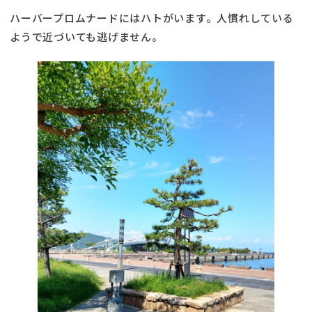
ハーバープロムナードにはハトがいます。人慣れしている
ようで近づいても逃げません。