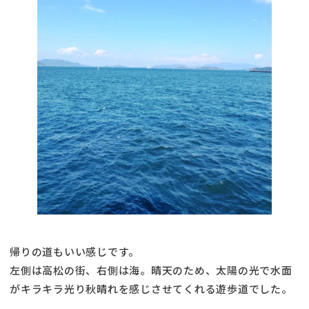
帰りの道もいい感じです。
左側は高松の街、右側は海。晴天のため、太陽の光で水面
がキラキラ光り秋晴れを感じさせてくれる遊歩道でした。