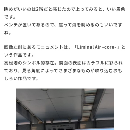
眺めがいいのは2階だと感じたので上ってみると、いい景色
です。
ベンチが置いてあるので、座って海を眺めるのもいいです
ね。
画像左側にあるモニュメントは、「Liminal Air -coreｰ」と
いう作品です。
高松港のシンボル的存在。鏡面の表面はカラフルに彩られ
ており、見る角度によってさまざまなものが映り込むおも
しろい作品です。