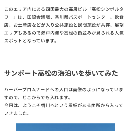
このエリア内にある四国最大の高層ビル「高松シンボルタ
ワー」は、国際会議場、香川県パスポートセンター、飲食
店、お土産店などが入り公共施設と民間施設が共存、展望
エリアもあるので瀬戸内海や高松の街並みが見られる人気
スポットとなっています。
サンポート高松の海沿いを歩いてみた
ハーバープロムナードへの入口は画像のようになっていま
すので、どこからでも入れます。
今回は、ようこそ香川へという看板がある箇所から入って
いきました。