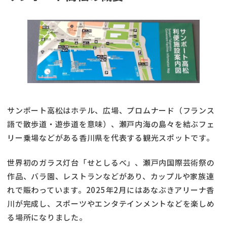
サンポート高松はホテル、広場、プロムナード（フランス
語で散歩道・遊歩道を意味）、瀬戸内海の島々を結ぶフェ
リー乗場などがある香川県を代表する観光スポットです。
世界初のガラス灯台「せとしるべ」、瀬戸内国際芸術祭の
作品、バラ園、レストランなどがあり、カップルや家族連
れで賑わっています。2025年2月にはあなぶきアリーナ香
川が完成し、スポーツやエンタテインメントなどを楽しめ
る場所になりました。