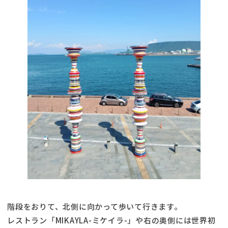
階段をおりて、北側に向かって歩いて行きます。
レストラン「MIKAYLA-ミケイラ-」や右の奥側には世界初