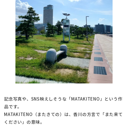
記念写真や、SNS映えしそうな「MATAKITENO」という作
品です。
MATAKITENO（またきての）は、香川の方言で「また来て
ください」の意味。