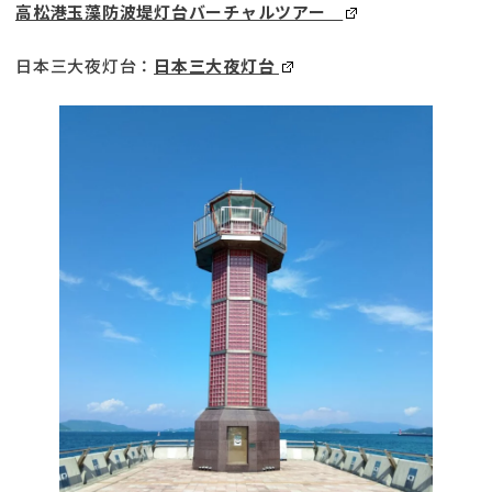
高松港玉藻防波堤灯台バーチャルツアー
日本三大夜灯台：
日本三大夜灯台