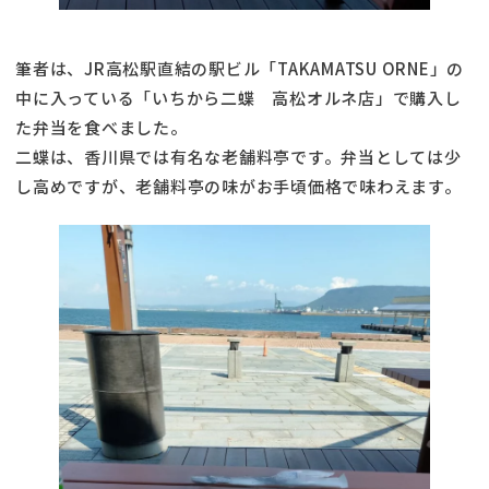
筆者は、JR高松駅直結の駅ビル「TAKAMATSU ORNE」の
中に入っている「いちから二蝶 高松オルネ店」で購入し
た弁当を食べました。
二蝶は、香川県では有名な老舗料亭です。弁当としては少
し高めですが、老舗料亭の味がお手頃価格で味わえます。