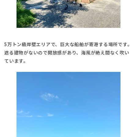
5万トン級岸壁エリアで、巨大な船舶が寄港する場所です。
遮る建物がないので開放感があり、海風が絶え間なく吹い
ています。