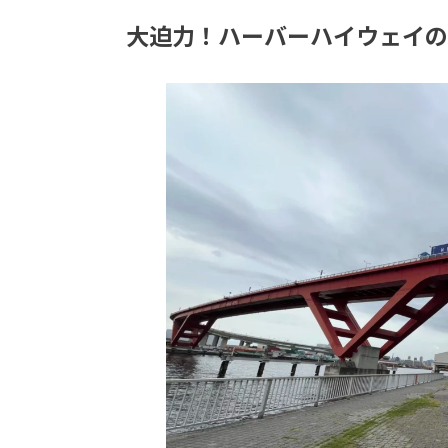
大迫力！ハーバーハイウェイの