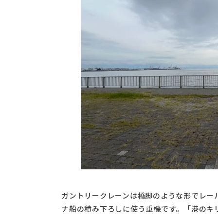
ガントリークレーンは橋脚のような形でレー
ナ船の積み下ろしに使う重機です。「港のキ