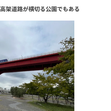
高架道路が横切る公園でもある