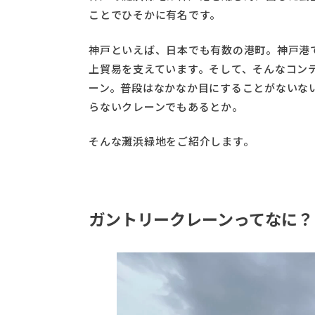
ことでひそかに有名です。
神戸といえば、日本でも有数の港町。神戸港
上貿易を支えています。そして、そんなコン
ーン。普段はなかなか目にすることがないな
らないクレーンでもあるとか。
そんな灘浜緑地をご紹介します。
ガントリークレーンってなに？