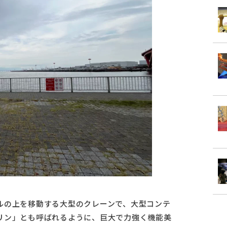
ルの上を移動する大型のクレーンで、大型コンテ
リン」とも呼ばれるように、巨大で力強く機能美