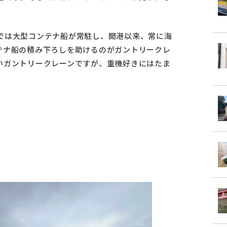
では大型コンテナ船が常駐し、開港以来、常に海
テナ船の積み下ろしを助けるのがガントリークレ
いガントリークレーンですが、重機好きにはたま