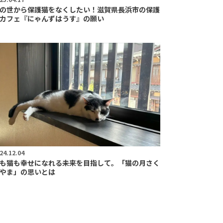
の世から保護猫をなくしたい！滋賀県長浜市の保護
カフェ『にゃんずはうす』の願い
24.12.04
も猫も幸せになれる未来を目指して。「猫の月さく
やま」の思いとは