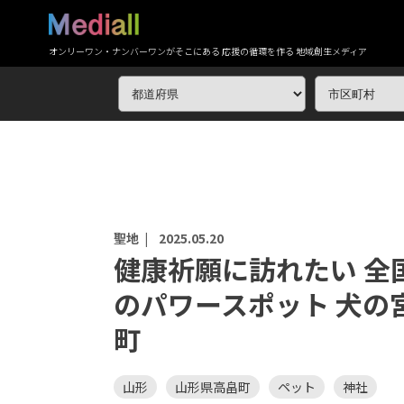
オンリーワン・ナンバーワンがそこにある 応援の循環を作る 地域創生メディア
聖地 |
2025.05.20
健康祈願に訪れたい 全
のパワースポット 犬の
町
山形
山形県高畠町
ペット
神社