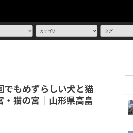
国でもめずらしい犬と猫
宮・猫の宮｜山形県高畠