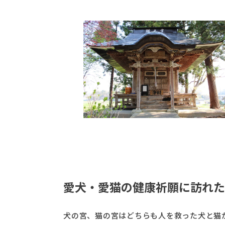
愛犬・愛猫の健康祈願に訪れた
犬の宮、猫の宮はどちらも人を救った犬と猫