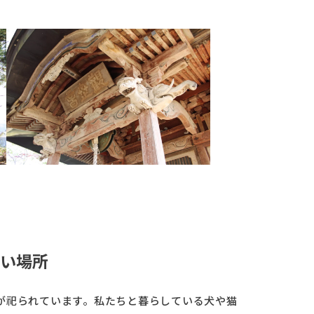
い場所
が祀られています。私たちと暮らしている犬や猫