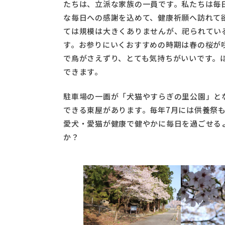
たちは、立派な家族の一員です。私たちは毎
な毎日への感謝を込めて、健康祈願へ訪れて
ては規模は大きくありませんが、祀られてい
す。お参りにいくおすすめの時期は春の桜が
で鳥がさえずり、とても気持ちがいいです。
できます。
駐車場の一画が「犬猫やすらぎの里公園」と
できる東屋があります。毎年7月には供養祭
愛犬・愛猫が健康で健やかに毎日を過ごせる
か？