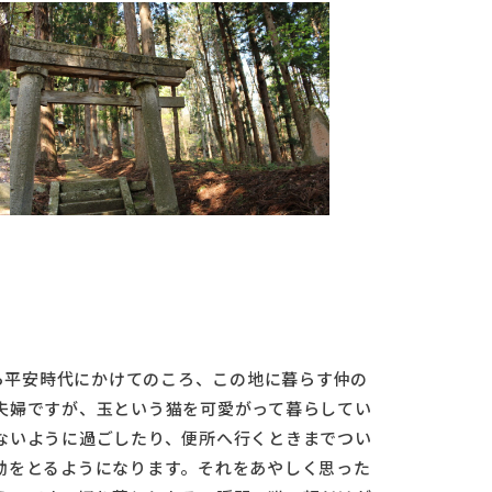
から平安時代にかけてのころ、この地に暮らす仲の
夫婦ですが、玉という猫を可愛がって暮らしてい
ないように過ごしたり、便所へ行くときまでつい
動をとるようになります。それをあやしく思った