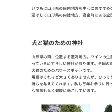
いつもは山形県の庄内地方を中心におすすめ
延ばして山形県の内陸地方、高畠町にある全
犬と猫のための神社
山形県の南に位置する置賜地方。ワインの生
っているめずらしい神社があります。全国の
犬猫のためのパワースポットです。
規模はそれほど大きくありませんが、ひっそ
持ちを与えてくれます。私も毎年お参りに行
な病気もなく健康に過ごしています。