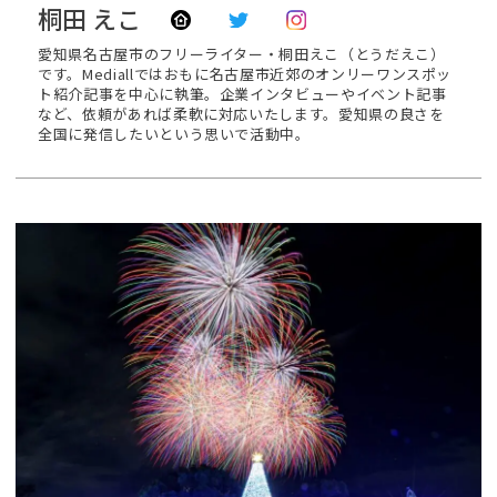
桐田 えこ
愛知県名古屋市のフリーライター・桐田えこ（とうだえこ）
です。Mediallではおもに名古屋市近郊のオンリーワンスポッ
ト紹介記事を中心に執筆。企業インタビューやイベント記事
など、依頼があれば柔軟に対応いたします。愛知県の良さを
全国に発信したいという思いで活動中。