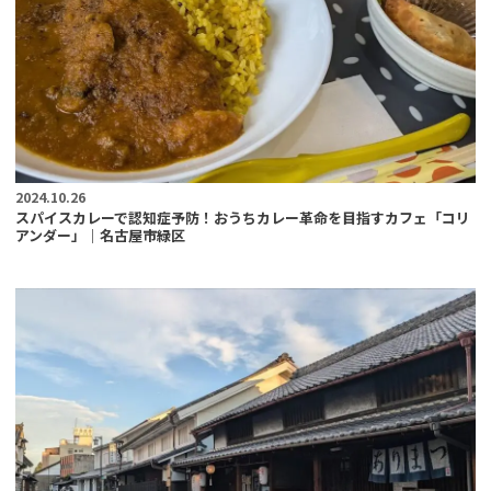
2024.10.26
スパイスカレーで認知症予防！おうちカレー革命を目指すカフェ「コリ
アンダー」｜名古屋市緑区