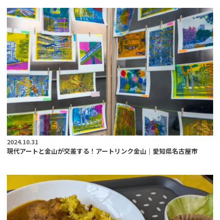
2024.10.31
現代アートと金山が交差する！アートリンク金山｜愛知県名古屋市