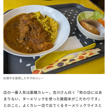
松坂牛を使用した牛すねカレー
店の一番人気は薬膳カレー。吉川さん曰く「他の店にはあ
まりない、ターメリックを使った雑穀米がこだわりです」
とのこと。よくカレー店で出てくるターメリックライスと