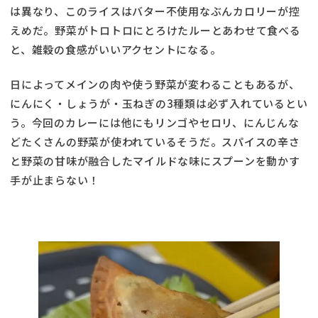
は異なり、このライスはバター不使用なぶんカロリーが控
えめだ。野菜がトロトロにとろけたルーとあわせて食べる
と、雑穀の食感がいいアクセントになる。
日によってメインの肉や使う野菜が変わることもあるが、
にんにく・しょうが・玉ねぎの3種類は必ず入れているとい
う。今回のカレーには他にもリンゴやセロリ、にんじんな
どたくさんの野菜が使われているそうだ。スパイスの辛さ
と野菜の甘味が融合したマイルドな味にスプーンを動かす
手が止まらない！