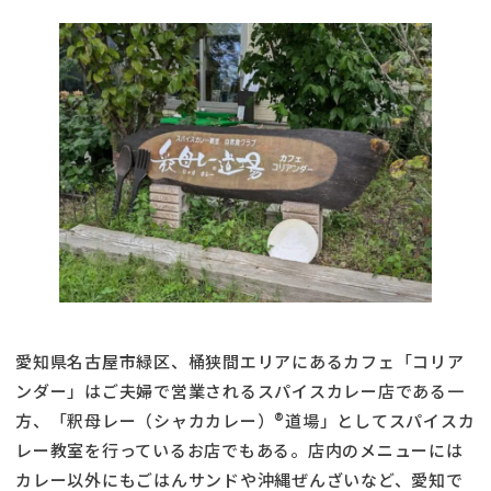
愛知県名古屋市緑区、桶狭間エリアにあるカフェ「コリア
ンダー」はご夫婦で営業されるスパイスカレー店である一
方、「釈母レー（シャカカレー）®道場」としてスパイスカ
レー教室を行っているお店でもある。店内のメニューには
カレー以外にもごはんサンドや沖縄ぜんざいなど、愛知で