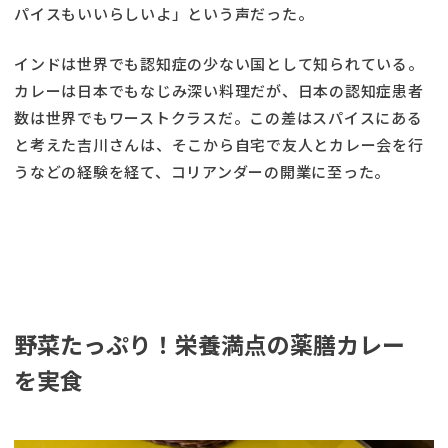
パイスもいいらしいよ」という声だった。
インドは世界でも認知症の少ない国として知られている。
カレーは日本でもなじみ深い料理だが、日本の認知症患者
数は世界でもワーストクラスだ。この差はスパイスにある
と考えた吉川さんは、そこから自宅で友人とカレー会を行
うなどの経験を経て、コリアンダーの開業に至った。
野菜たっぷり！栄養満点の薬膳カレー
を実食