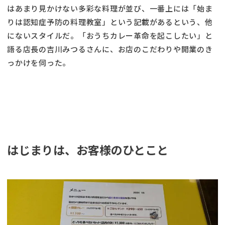
はあまり見かけない多彩な料理が並び、一番上には「始ま
りは認知症予防の料理教室」という記載があるという、他
にないスタイルだ。「おうちカレー革命を起こしたい」と
語る店長の吉川みつるさんに、お店のこだわりや開業のき
っかけを伺った。
はじまりは、お客様のひとこと