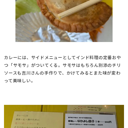
カレーには、サイドメニューとしてインド料理の定番おや
つ「サモサ」がついてくる。サモサはもちろん別添のチリ
ソースも吉川さんの手作りで、かけてみるとまた味が変わ
って美味しい。