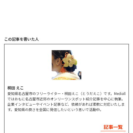
この記事を書いた人
桐田 えこ
愛知県名古屋市のフリーライター・桐田えこ（とうだえこ）です。Mediall
ではおもに名古屋市近郊のオンリーワンスポット紹介記事を中心に執筆。
企業インタビューやイベント記事など、依頼があれば柔軟に対応いたしま
す。愛知県の良さを全国に発信したいという思いで活動中。
記事一覧