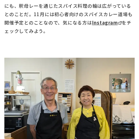
にも、釈母レーを通じたスパイス料理の輪は広がっている
とのことだ。11月には初心者向けのスパイスカレー道場も
開催予定とのことなので、気になる方は
Instagram
をチ
ェックしてみよう。