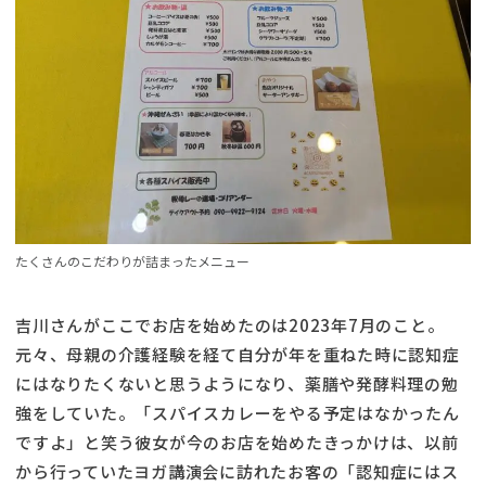
たくさんのこだわりが詰まったメニュー
吉川さんがここでお店を始めたのは2023年7月のこと。
元々、母親の介護経験を経て自分が年を重ねた時に認知症
にはなりたくないと思うようになり、薬膳や発酵料理の勉
強をしていた。「スパイスカレーをやる予定はなかったん
ですよ」と笑う彼女が今のお店を始めたきっかけは、以前
から行っていたヨガ講演会に訪れたお客の「認知症にはス