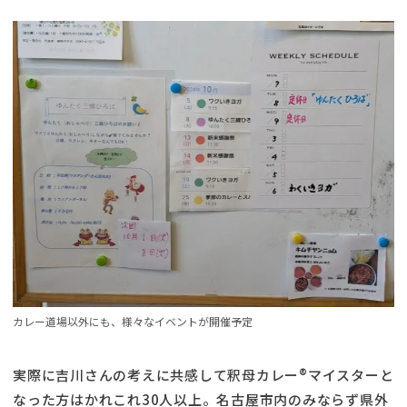
カレー道場以外にも、様々なイベントが開催予定
実際に吉川さんの考えに共感して釈母カレー®マイスターと
なった方はかれこれ30人以上。名古屋市内のみならず県外