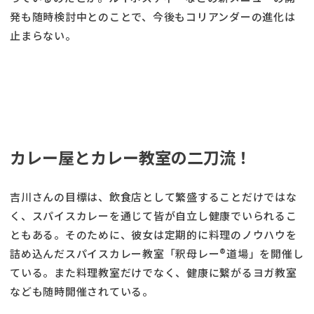
発も随時検討中とのことで、今後もコリアンダーの進化は
止まらない。
カレー屋とカレー教室の二刀流！
吉川さんの目標は、飲食店として繁盛することだけではな
く、スパイスカレーを通じて皆が自立し健康でいられるこ
ともある。そのために、彼女は定期的に料理のノウハウを
詰め込んだスパイスカレー教室「釈母レー®道場」を開催し
ている。また料理教室だけでなく、健康に繋がるヨガ教室
なども随時開催されている。