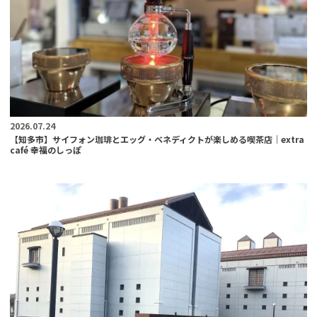
2026.07.24
【知多市】サイフォン珈琲とエッグ・ベネディクトが楽しめる喫茶店｜extra
café 幸福のしっぽ