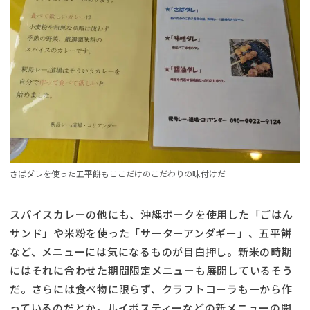
さばダレを使った五平餅もここだけのこだわりの味付けだ
スパイスカレーの他にも、沖縄ポークを使用した「ごはん
サンド」や米粉を使った「サーターアンダギー」、五平餅
など、メニューには気になるものが目白押し。新米の時期
にはそれに合わせた期間限定メニューも展開しているそう
だ。さらには食べ物に限らず、クラフトコーラも一から作
っているのだとか。ルイボスティーなどの新メニューの開