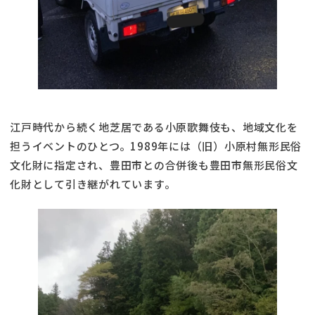
江戸時代から続く地芝居である小原歌舞伎も、地域文化を
担うイベントのひとつ。1989年には（旧）小原村無形民俗
文化財に指定され、豊田市との合併後も豊田市無形民俗文
化財として引き継がれています。