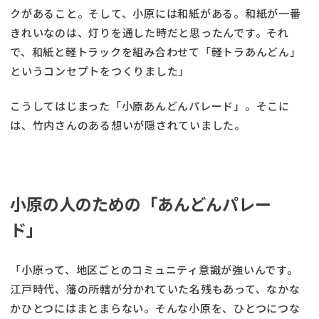
クがあること。そして、小原には和紙がある。和紙が一番
きれいなのは、灯りを通した時だと思ったんです。それ
で、和紙と軽トラックを組み合わせて「軽トラあんどん」
というコンセプトをつくりました」
こうしてはじまった「小原あんどんパレード」。そこに
は、竹内さんのある想いが隠されていました。
小原の人のための「あんどんパレー
ド」
「小原って、地区ごとのコミュニティ意識が強いんです。
江戸時代、藩の所轄が分かれていた名残もあって、なかな
かひとつにはまとまらない。そんな小原を、ひとつにつな