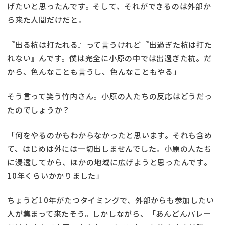
げたいと思ったんです。そして、それができるのは外部か
ら来た人間だけだと。
『出る杭は打たれる』って言うけれど『出過ぎた杭は打た
れない』んです。僕は完全に小原の中では出過ぎた杭。だ
から、色んなことも言うし、色んなこともやる」
そう言って笑う竹内さん。小原の人たちの反応はどうだっ
たのでしょうか？
「何をやるのかもわからなかったと思います。それも含め
て、はじめは外には一切出しませんでした。小原の人たち
に浸透してから、ほかの地域に広げようと思ったんです。
10年くらいかかりました」
ちょうど10年がたつタイミングで、外部からも参加したい
人が集まって来たそう。しかしながら、「あんどんパレー