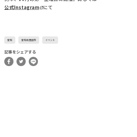
公式Instagram
にて
愛知
愛知県豊田市
イベント
記事をシェアする