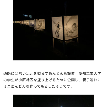
通路には暗い足元を照らすあんどんも設置。愛知工業大学
の学生が小原地区を盛り上げるために企画し、親子連れに
ミニあんどんを作ってもらったそうです。