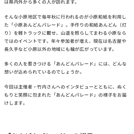
は県内外から多くの人が訪れます。
そんな小原地区で毎年秋に行われるのが小原和紙を利用し
た「小原あんどんパレード」。手作りの和紙あんどん（灯
り）を軽トラックに載せ、山道を照らしてまわる小原なら
ではのイベントです。年々参加者が増え、現在は名古屋や
長久手など小原以外の地域にも輪が広がっています。
多くの人を惹きつける「あんどんパレード」には、どんな
想いが込められているのでしょうか。
今回は主催者・竹内さんへのインタビューとともに、ぬく
もりと笑顔に包まれた「あんどんパレード」の様子をお届
けします。