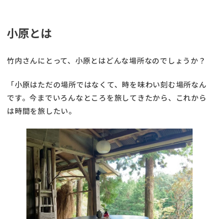
小原とは
竹内さんにとって、小原とはどんな場所なのでしょうか？
「小原はただの場所ではなくて、時を味わい刻む場所なん
です。今までいろんなところを旅してきたから、これから
は時間を旅したい。