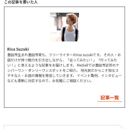
この記事を書いた人
Risa Suzuki
豊田市生まれ豊田市育ち、フリーライターのrisa suzukiです。 その人・お
店だけが持つ魅力を引き出しながら、「会ってみたい！」「行ってみた
い！」と思えるような記事をお届けします。 Mediallでは豊田市近郊のナ
ンバーワン・オンリーワンスポットをご紹介。 地元民だからこそ知るス
テキな人・お店の情報を発信していきます。 イベント取材、インタビュー
なども柔軟に対応するので、お気軽にご相談ください。
記事一覧