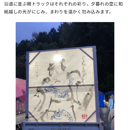
沿道に並ぶ軽トラックはそれぞれの彩り。夕暮れの空に和
紙越しの光がにじみ、まわりを温かく包み込みます。