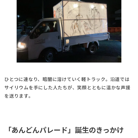
ひとつに連なり、暗闇に溶けていく軽トラック。沿道では
サイリウムを手にした人たちが、笑顔とともに温かな声援
を送ります。
「あんどんパレード」誕生のきっかけ