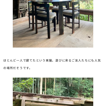
ほとんど一人で建てたという東屋。遊びに来るご友人たちにも人気
の場所だそうです。