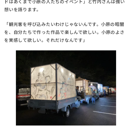
ドはあくまで小原の人たちのイベント」と竹内さんは強い
想いを語ります。
「観光客を呼び込みたいわけじゃないんです。小原の暗闇
を、自分たちで作った作品で楽しんで欲しい。小原のよさ
を実感して欲しい。それだけなんです」