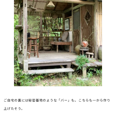
ご自宅の裏には秘密基地のような「バー」も。こちらも一から作り
上げたそう。