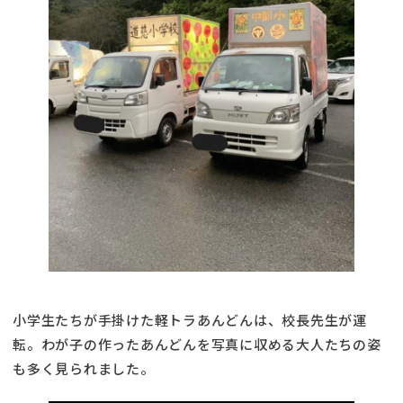
小学生たちが手掛けた軽トラあんどんは、校長先生が運
転。わが子の作ったあんどんを写真に収める大人たちの姿
も多く見られました。