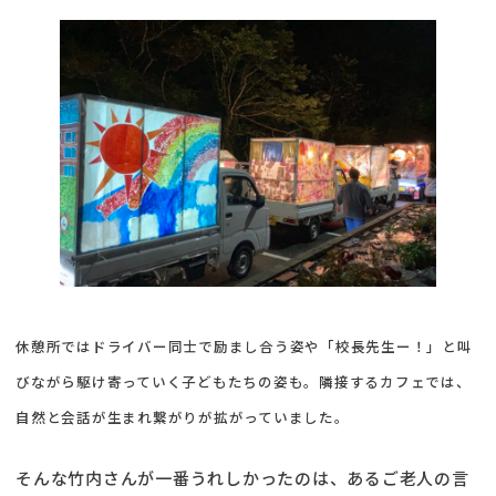
休憩所ではドライバー同士で励まし合う姿や「校長先生ー！」と叫
びながら駆け寄っていく子どもたちの姿も。隣接するカフェでは、
自然と会話が生まれ繋がりが拡がっていました。
そんな竹内さんが一番うれしかったのは、あるご老人の言