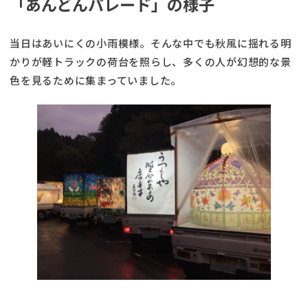
「あんどんパレード」の様子
当日はあいにくの小雨模様。そんな中でも秋風に揺れる明
かりが軽トラックの荷台を照らし、多くの人が幻想的な景
色を見るために集まっていました。