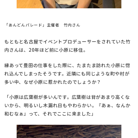
「あんどんパレード」主催者 竹内さん
もともと名古屋でイベントプロデューサーをされていた竹
内さんは、20年ほど前に小原に移住。
縁あって豊田の仕事をした際に、たまたま訪れた小原に惚
れ込んでしまったそうです。近隣にも同じような町や村が
多い中、なぜ小原に惹かれたのでしょうか？
「小原は広葉樹が多いんです。広葉樹は背があまり高くな
いから、明るいし木漏れ日もやわらかい。『あぁ、なんか
和むなぁ』って、それでここに来ました」