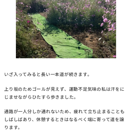
いざ入ってみると長い一本道が続きます。
上り坂のためゴールが見えず、運動不足気味の私は汗をに
じませながらひたすら歩きました。
通路が一人分しか通れないため、疲れて立ち止まることも
しばしばあり、休憩するときはなるべく端に寄って道を譲
ります。