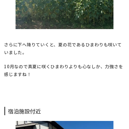
さらに下へ降りていくと、夏の花であるひまわりも咲いて
いました。
10月なので真夏に咲くひまわりよりも心なしか、力強さを
感じますね！
宿泊施設付近