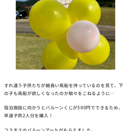
すれ違う子供たちが細長い風船を持っているのを見て、下
の子も風船が欲しくなったのか駄々をこねるように…
宿泊施設に向かうとバルーンくじが500円でできるため、
早速子供2人分を購入！
コスモスのバルーンアートがもらえました。