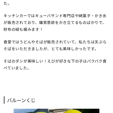
た。
キッチンカーではキューバサンド専門店や綿菓子・かき氷
が販売されており、購買意欲をかき立てるものばかりで、
財布の紐も緩みます！
食堂ではうどんやそばが販売されていて、私たちは天ぷら
そばをいただきましたが、とても美味しかったです。
そばのダシが美味しい！えびが好きな下の子はパクパク食
べていました。
バルーンくじ