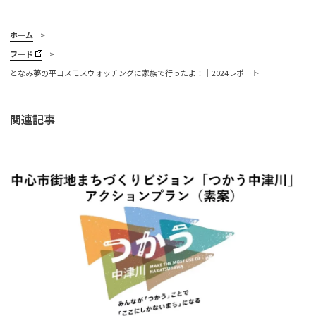
ホーム
フード
となみ夢の平コスモスウォッチングに家族で行ったよ！｜2024レポート
関連記事