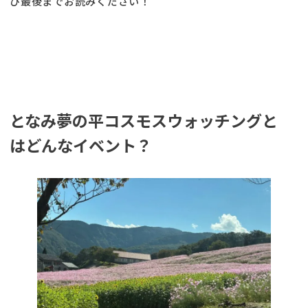
ひ最後までお読みください！
となみ夢の平コスモスウォッチングと
はどんなイベント？