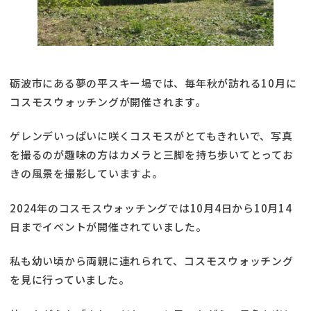
砺波市にある夢の平スキー場では、毎年秋が訪れる10月に
コスモスウォッチングが開催されます。
ゲレンデいっぱいに咲くコスモスがとてもきれいで、写真
を撮るのが趣味の方はカメラと三脚を持ち歩いてとってお
きの風景を撮影していますよ。
2024年のコスモスウォッチングでは10月4日から10月14
日までイベントが開催されていました。
私も幼い頃から両親に連れられて、コスモスウォッチング
を見に行っていました。