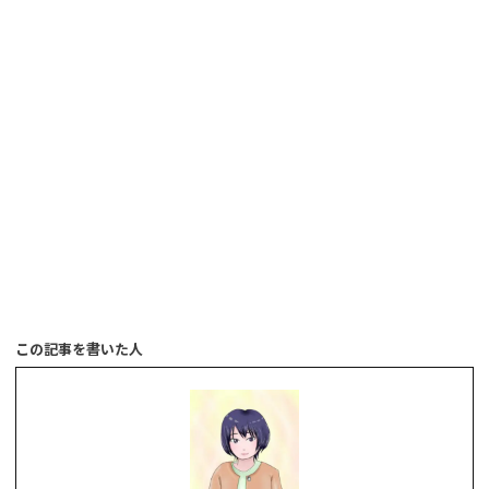
この記事を書いた人