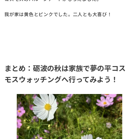
我が家は黄色とピンクでした。二人とも大喜び！
まとめ：砺波の秋は家族で夢の平コス
モスウォッチングへ行ってみよう！