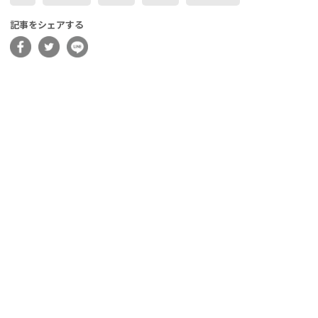
記事をシェアする