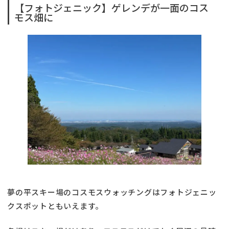
【フォトジェニック】ゲレンデが一面のコス
モス畑に
夢の平スキー場のコスモスウォッチングはフォトジェニッ
クスポットともいえます。