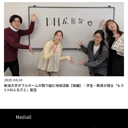
2025.04.30
新潟大学ダブルホームが取り組む地域活動【後編】｜学生・教員が語る「もう
1つのふるさと」創生
Mediall