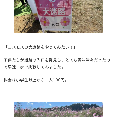
「コスモスの大迷路をやってみたい！」
子供たちが迷路の入口を発見し、とても興味津々だったの
で早速一家で挑戦してみました。
料金は小学生以上から一人100円。