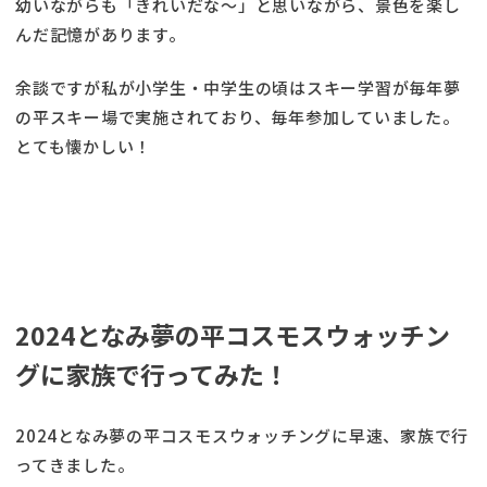
幼いながらも「きれいだな～」と思いながら、景色を楽し
んだ記憶があります。
余談ですが私が小学生・中学生の頃はスキー学習が毎年夢
の平スキー場で実施されており、毎年参加していました。
とても懐かしい！
2024となみ夢の平コスモスウォッチン
グに家族で行ってみた！
2024となみ夢の平コスモスウォッチングに早速、家族で行
ってきました。