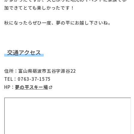
加できてとても楽しかったです！
秋になったらぜひ一度、夢の平にお越し下さいね。
交通アクセス
住所：富山県砺波市五谷字源谷22
TEL：0763-37-1575
HP：
夢の平スキー場