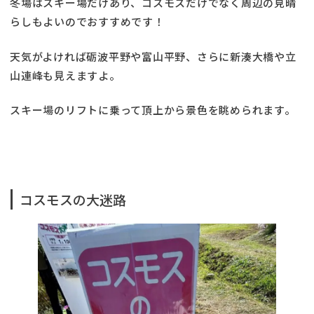
冬場はスキー場だけあり、コスモスだけでなく周辺の見晴
らしもよいのでおすすめです！
天気がよければ砺波平野や富山平野、さらに新湊大橋や立
山連峰も見えますよ。
スキー場のリフトに乗って頂上から景色を眺められます。
コスモスの大迷路