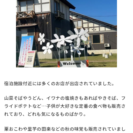
宿泊施設付近には多くのお店が出店されていました。
山菜そばやうどん、イワナの塩焼きもあればやきそば、フ
ライドポテトなど…子供が大好きな定番の食べ物も販売さ
れており、どれも気になるものばかり。
栗おこわや里芋の田楽などの秋の味覚も販売されていまし