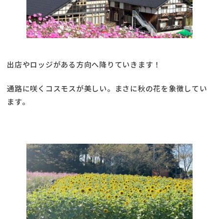
出店やロッジがある方向へ降りていきます！
通路に咲くコスモスが美しい。まさに秋の花を象徴してい
ます。