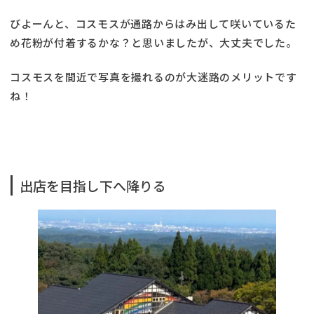
びよーんと、コスモスが通路からはみ出して咲いているた
め花粉が付着するかな？と思いましたが、大丈夫でした。
コスモスを間近で写真を撮れるのが大迷路のメリットです
ね！
出店を目指し下へ降りる