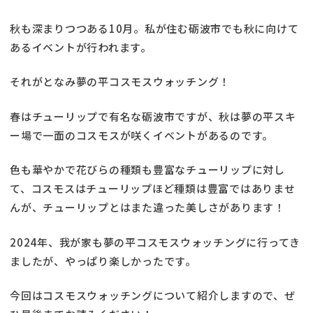
秋も深まりつつある10月。私が住む砺波市でも秋に向けて
あるイベントが行われます。
それがとなみ夢の平コスモスウォッチング！
春はチューリップで有名な砺波市ですが、秋は夢の平スキ
ー場で一面のコスモスが咲くイベントがあるのです。
色も華やかで花びらの種類も豊富なチューリップに対し
て、コスモスはチューリップほど種類は豊富ではありませ
んが、チューリップとはまた違った美しさがあります！
2024年、我が家も夢の平コスモスウォッチングに行ってき
ましたが、やっぱり楽しかったです。
今回はコスモスウォッチングについて紹介しますので、ぜ